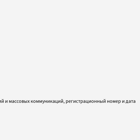
ий и массовых коммуникаций, регистрационный номер и дата