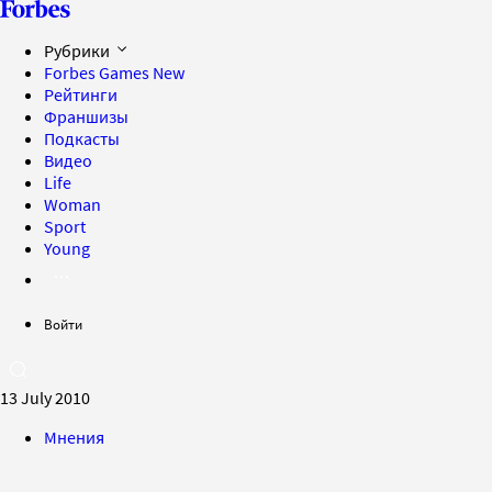
Рубрики
Forbes Games
New
Рейтинги
Франшизы
Подкасты
Видео
Life
Woman
Sport
Young
Войти
13 July 2010
Мнения