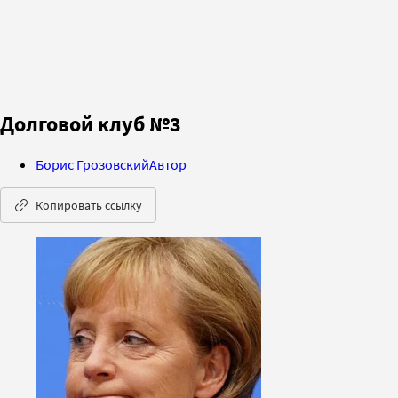
Долговой клуб №3
Борис Грозовский
Автор
Копировать ссылку