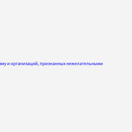
изму и организаций, признанных нежелательными