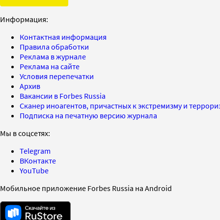
Информация:
Контактная информация
Правила обработки
Реклама в журнале
Реклама на сайте
Условия перепечатки
Архив
Вакансии в Forbes Russia
Сканер иноагентов, причастных к экстремизму и террор
Подписка на печатную версию журнала
Мы в соцсетях:
Telegram
ВКонтакте
YouTube
Мобильное приложение Forbes Russia на Android