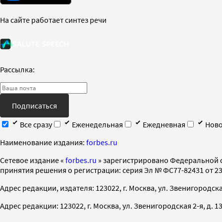
На сайте работает синтез речи
Рассылка:
Подписаться
Все сразу
Еженедельная
Ежедневная
Ново
Наименование издания:
forbes.ru
Cетевое издание «
forbes.ru
» зарегистрировано Федеральной 
принятия решения о регистрации: серия Эл № ФС77-82431 от 23 
Адрес редакции, издателя: 123022, г. Москва, ул. Звенигородская 2-
Адрес редакции: 123022, г. Москва, ул. Звенигородская 2-я, д. 13, с