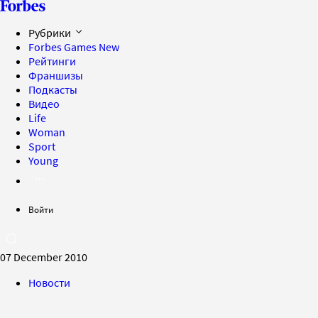
Рубрики
Forbes Games
New
Рейтинги
Франшизы
Подкасты
Видео
Life
Woman
Sport
Young
Войти
07 December 2010
Новости