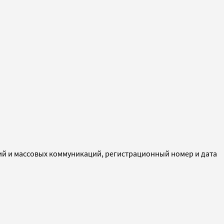
ий и массовых коммуникаций, регистрационный номер и дата