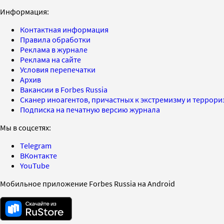
Информация:
Контактная информация
Правила обработки
Реклама в журнале
Реклама на сайте
Условия перепечатки
Архив
Вакансии в Forbes Russia
Сканер иноагентов, причастных к экстремизму и террор
Подписка на печатную версию журнала
Мы в соцсетях:
Telegram
ВКонтакте
YouTube
Мобильное приложение Forbes Russia на Android