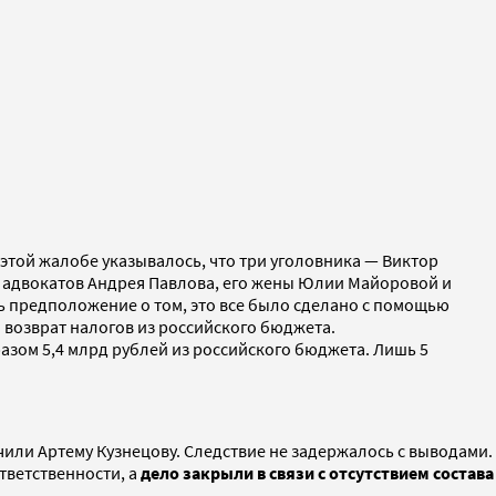
 этой жалобе указывалось, что три уголовника — Виктор
и адвокатов Андрея Павлова, его жены Юлии Майоровой и
 предположение о том, это все было сделано с помощью
возврат налогов из российского бюджета.
зом 5,4 млрд рублей из российского бюджета. Лишь 5
или Артему Кузнецову. Следствие не задержалось с выводами.
тветственности, а
дело закрыли в связи с отсутствием состава