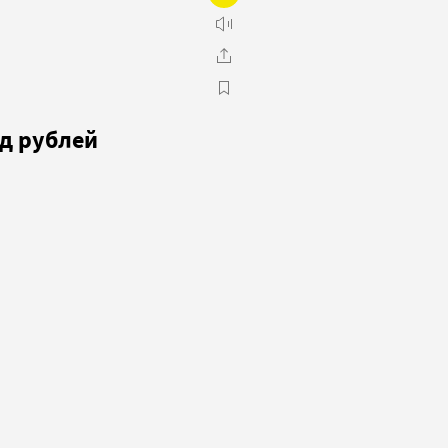
рд рублей