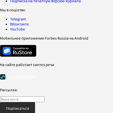
Подписка на печатную версию журнала
Мы в соцсетях:
Telegram
ВКонтакте
YouTube
Мобильное приложение Forbes Russia на Android
На сайте работает синтез речи
Рассылка:
Подписаться