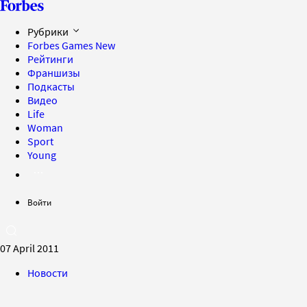
Рубрики
Forbes Games
New
Рейтинги
Франшизы
Подкасты
Видео
Life
Woman
Sport
Young
Войти
07 April 2011
Новости