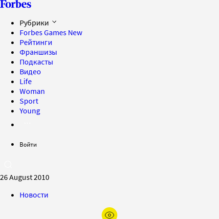
Рубрики
Forbes Games
New
Рейтинги
Франшизы
Подкасты
Видео
Life
Woman
Sport
Young
Войти
26 August 2010
Новости