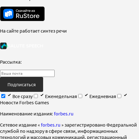
На сайте работает синтез речи
Рассылка:
Подписаться
Все сразу
Еженедельная
Ежедневная
Новости Forbes Games
Наименование издания:
forbes.ru
Cетевое издание «
forbes.ru
» зарегистрировано Федеральной
службой по надзору в сфере связи, информационных
технологий и массовых коммуникаций, регистрационный