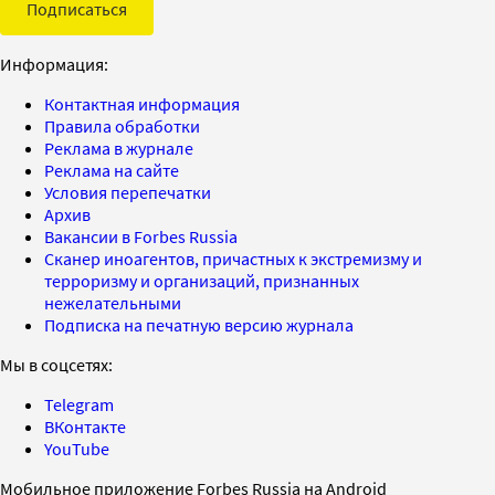
Подписаться
Информация:
Контактная информация
Правила обработки
Реклама в журнале
Реклама на сайте
Условия перепечатки
Архив
Вакансии в Forbes Russia
Сканер иноагентов, причастных к экстремизму и
терроризму и организаций, признанных
нежелательными
Подписка на печатную версию журнала
Мы в соцсетях:
Telegram
ВКонтакте
YouTube
Мобильное приложение Forbes Russia на Android