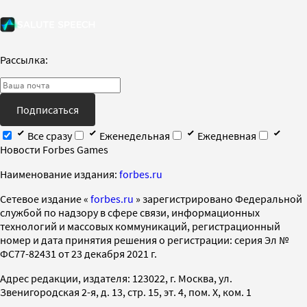
Рассылка:
Подписаться
Все сразу
Еженедельная
Ежедневная
Новости Forbes Games
Наименование издания:
forbes.ru
Cетевое издание «
forbes.ru
» зарегистрировано Федеральной
службой по надзору в сфере связи, информационных
технологий и массовых коммуникаций, регистрационный
номер и дата принятия решения о регистрации: серия Эл №
ФС77-82431 от 23 декабря 2021 г.
Адрес редакции, издателя: 123022, г. Москва, ул.
Звенигородская 2-я, д. 13, стр. 15, эт. 4, пом. X, ком. 1