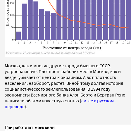
Москва, как и многие другие города бывшего СССР,
устроена иначе. Плотность рабочих мест в Москве, как и
везде, убывает от центра к окраинам. А вот плотность
населения, наоборот, растет. Виной тому долгая история
социалистического землепользования. В 1994 году
экономисты Всемирного банка Алэн Берто и Бертран Рено
написали об этом известную статью (
см. ее в русском
переводе
).