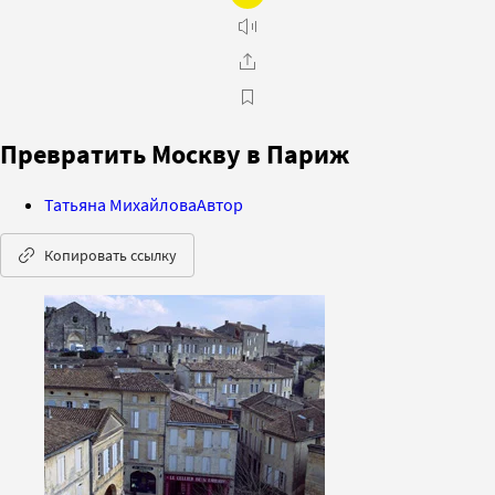
Превратить Москву в Париж
Татьяна Михайлова
Автор
Копировать ссылку