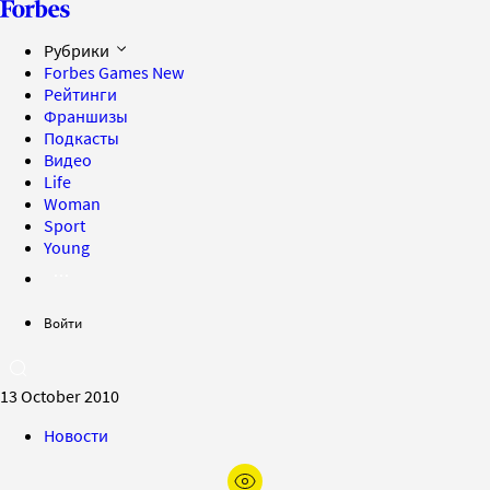
Рубрики
Forbes Games
New
Рейтинги
Франшизы
Подкасты
Видео
Life
Woman
Sport
Young
Войти
13 October 2010
Новости