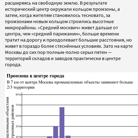
расширяясь на свободную землю. В результате
исторический центр окружали кольцом промзоны, а
затем, когда жителям становилось тесновато, за
промзонами новым кольцом строились высотные
микрорайоны. «Средний москвич» живет дальше от
центра, чем «средний парижанин», больше времени
тратит на дорогу и преодолевает большие расстояния, но
живет в гораздо более стеснённых условиях. Зато на карте
Москвы до сих пор полным-полно серых пятен —
территорий складов и заводов практически в центре
города.