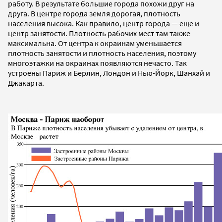
работу. В результате большие города похожи друг на
друга. В центре города земля дорогая, плотность
населения высока. Как правило, центр города — еще и
центр занятости. Плотность рабочих мест там также
максимальна. От центра к окраинам уменьшается
плотность занятости и плотность населения, поэтому
многоэтажки на окраинах появляются нечасто. Так
устроены Париж и Берлин, Лондон и Нью-Йорк, Шанхай и
Джакарта.