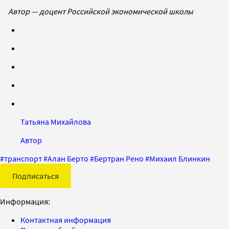
Автор — доцент Российской экономической школы
Татьяна Михайлова
Автор
#
транспорт
#
Алан Берто
#
Бертран Рено
#
Михаил Блинкин
Подписаться
Информация:
Контактная информация