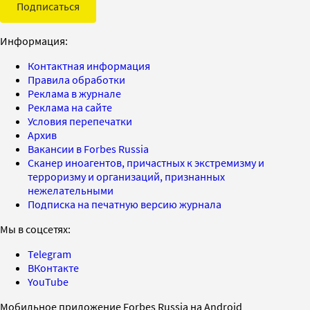
Подписаться
Информация:
Контактная информация
Правила обработки
Реклама в журнале
Реклама на сайте
Условия перепечатки
Архив
Вакансии в Forbes Russia
Сканер иноагентов, причастных к экстремизму и
терроризму и организаций, признанных
нежелательными
Подписка на печатную версию журнала
Мы в соцсетях:
Telegram
ВКонтакте
YouTube
Мобильное приложение Forbes Russia на Android