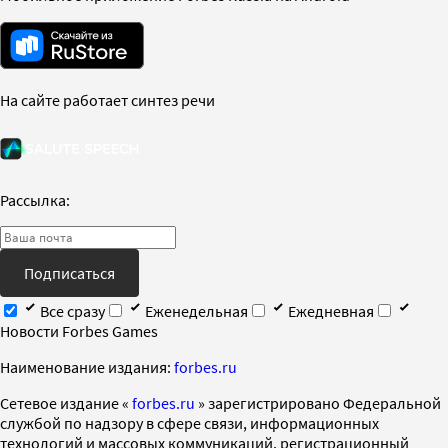
На сайте работает синтез речи
Рассылка:
Подписаться
Все сразу
Еженедельная
Ежедневная
Новости Forbes Games
Наименование издания:
forbes.ru
Cетевое издание «
forbes.ru
» зарегистрировано Федеральной
службой по надзору в сфере связи, информационных
технологий и массовых коммуникаций, регистрационный