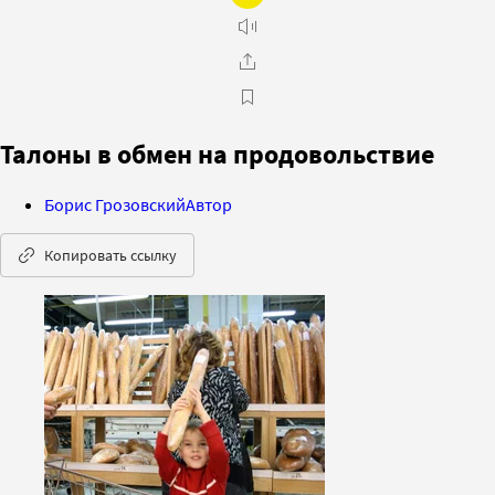
Талоны в обмен на продовольствие
Борис Грозовский
Автор
Копировать ссылку