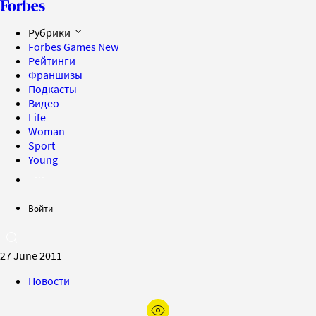
Рубрики
Forbes Games
New
Рейтинги
Франшизы
Подкасты
Видео
Life
Woman
Sport
Young
Войти
27 June 2011
Новости