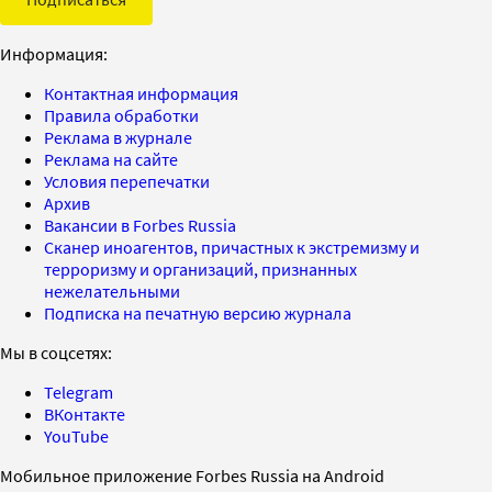
Информация:
Контактная информация
Правила обработки
Реклама в журнале
Реклама на сайте
Условия перепечатки
Архив
Вакансии в Forbes Russia
Сканер иноагентов, причастных к экстремизму и
терроризму и организаций, признанных
нежелательными
Подписка на печатную версию журнала
Мы в соцсетях:
Telegram
ВКонтакте
YouTube
Мобильное приложение Forbes Russia на Android