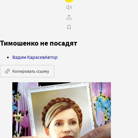
Тимошенко не посадят
Вадим Карасев
Автор
Копировать ссылку