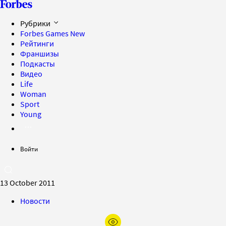
Рубрики
Forbes Games
New
Рейтинги
Франшизы
Подкасты
Видео
Life
Woman
Sport
Young
Войти
13 October 2011
Новости