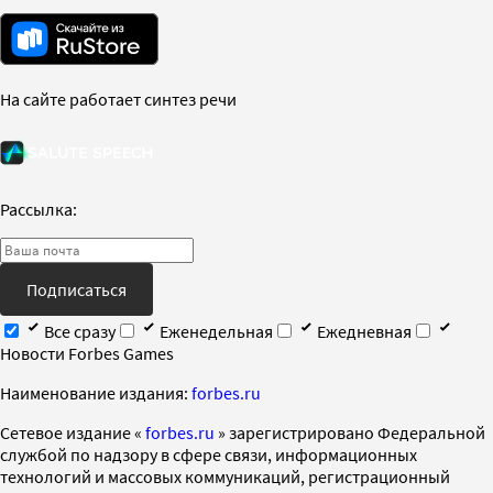
На сайте работает синтез речи
Рассылка:
Подписаться
Все сразу
Еженедельная
Ежедневная
Новости Forbes Games
Наименование издания:
forbes.ru
Cетевое издание «
forbes.ru
» зарегистрировано Федеральной
службой по надзору в сфере связи, информационных
технологий и массовых коммуникаций, регистрационный