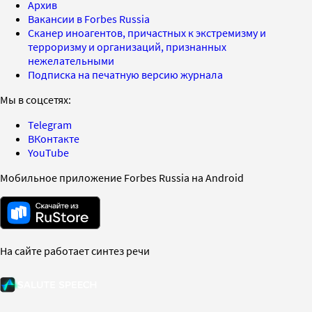
Архив
Вакансии в Forbes Russia
Сканер иноагентов, причастных к экстремизму и
терроризму и организаций, признанных
нежелательными
Подписка на печатную версию журнала
Мы в соцсетях:
Telegram
ВКонтакте
YouTube
Мобильное приложение Forbes Russia на Android
На сайте работает синтез речи