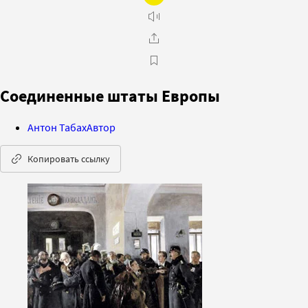
Соединенные штаты Европы
Антон Табах
Автор
Копировать ссылку