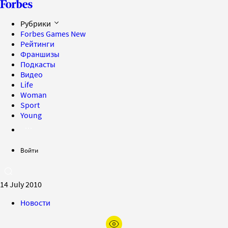
Рубрики
Forbes Games
New
Рейтинги
Франшизы
Подкасты
Видео
Life
Woman
Sport
Young
Войти
14 July 2010
Новости