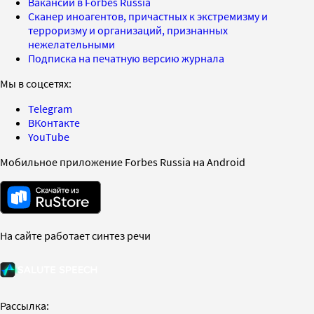
Вакансии в Forbes Russia
Сканер иноагентов, причастных к экстремизму и
терроризму и организаций, признанных
нежелательными
Подписка на печатную версию журнала
Мы в соцсетях:
Telegram
ВКонтакте
YouTube
Мобильное приложение Forbes Russia на Android
На сайте работает синтез речи
Рассылка: