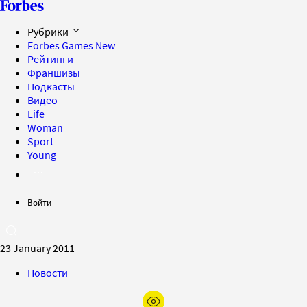
Рубрики
Forbes Games
New
Рейтинги
Франшизы
Подкасты
Видео
Life
Woman
Sport
Young
Войти
23 January 2011
Новости