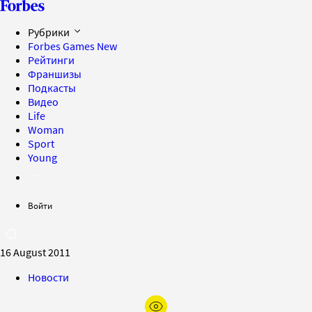
Рубрики
Forbes Games
New
Рейтинги
Франшизы
Подкасты
Видео
Life
Woman
Sport
Young
Войти
16 August 2011
Новости