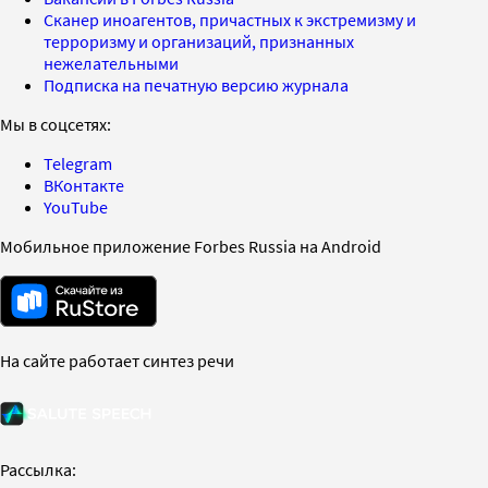
Сканер иноагентов, причастных к экстремизму и
терроризму и организаций, признанных
нежелательными
Подписка на печатную версию журнала
Мы в соцсетях:
Telegram
ВКонтакте
YouTube
Мобильное приложение Forbes Russia на Android
На сайте работает синтез речи
Рассылка: