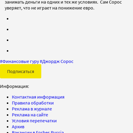
занимать деньги на одних и тех же условиях. Сам Сорос
уверяет, что не играет на понижение евро.
#
Финансовые гуру
#
Джордж Сорос
Подписаться
Информация:
Контактная информация
Правила обработки
Реклама в журнале
Реклама на сайте
Условия перепечатки
Архив
Вакансии в Forbes Russia