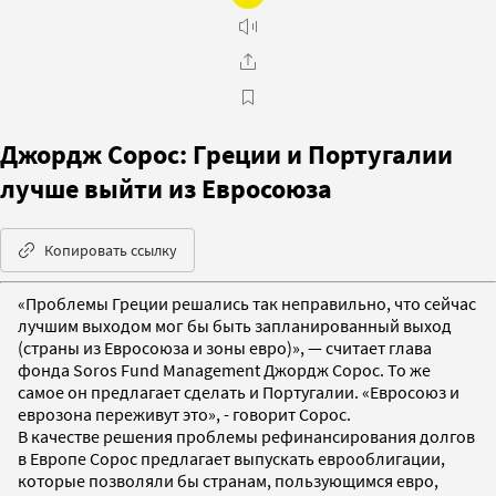
Джордж Сорос: Греции и Португалии
лучше выйти из Евросоюза
Копировать ссылку
«Проблемы Греции решались так неправильно, что сейчас
лучшим выходом мог бы быть запланированный выход
(страны из Евросоюза и зоны евро)», — считает глава
фонда Soros Fund Management Джордж Сорос. То же
самое он предлагает сделать и Португалии. «Евросоюз и
еврозона переживут это», - говорит Сорос.
В качестве решения проблемы рефинансирования долгов
в Европе Сорос предлагает выпускать еврооблигации,
которые позволяли бы странам, пользующимся евро,