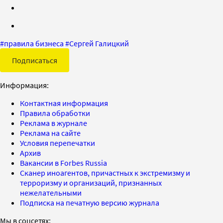
#
правила бизнеса
#
Сергей Галицкий
Подписаться
Информация:
Контактная информация
Правила обработки
Реклама в журнале
Реклама на сайте
Условия перепечатки
Архив
Вакансии в Forbes Russia
Сканер иноагентов, причастных к экстремизму и
терроризму и организаций, признанных
нежелательными
Подписка на печатную версию журнала
Мы в соцсетях: