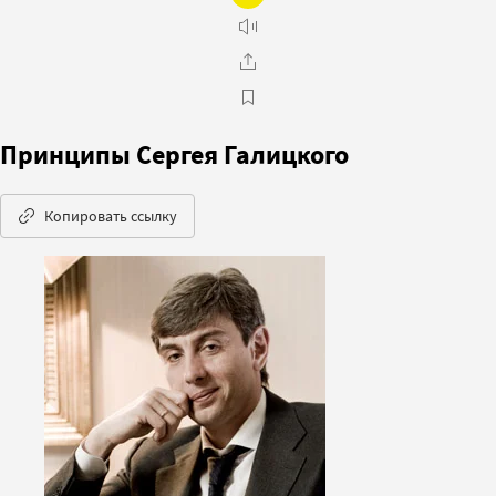
Принципы Сергея Галицкого
Копировать ссылку