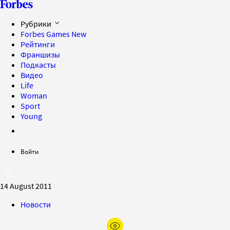
Рубрики
Forbes Games
New
Рейтинги
Франшизы
Подкасты
Видео
Life
Woman
Sport
Young
Войти
14 August 2011
Новости