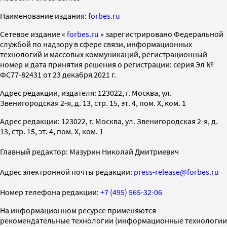
Наименование издания:
forbes.ru
Cетевое издание «
forbes.ru
» зарегистрировано Федеральной
службой по надзору в сфере связи, информационных
технологий и массовых коммуникаций, регистрационный
номер и дата принятия решения о регистрации: серия Эл №
ФС77-82431 от 23 декабря 2021 г.
Адрес редакции, издателя: 123022, г. Москва, ул.
Звенигородская 2-я, д. 13, стр. 15, эт. 4, пом. X, ком. 1
Адрес редакции: 123022, г. Москва, ул. Звенигородская 2-я, д.
13, стр. 15, эт. 4, пом. X, ком. 1
Главный редактор: Мазурин Николай Дмитриевич
Адрес электронной почты редакции:
press-release@forbes.ru
Номер телефона редакции:
+7 (495) 565-32-06
На информационном ресурсе применяются
рекомендательные технологии (информационные технологии