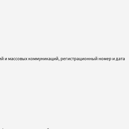
ий и массовых коммуникаций, регистрационный номер и дата