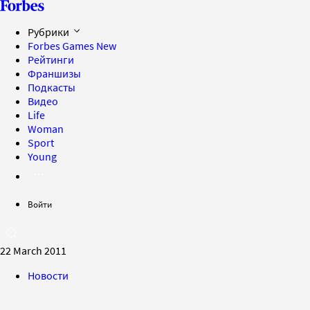
Рубрики
Forbes Games
New
Рейтинги
Франшизы
Подкасты
Видео
Life
Woman
Sport
Young
Войти
22 March 2011
Новости