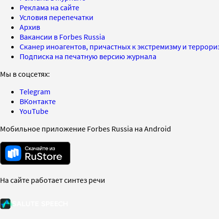
Реклама на сайте
Условия перепечатки
Архив
Вакансии в Forbes Russia
Сканер иноагентов, причастных к экстремизму и террор
Подписка на печатную версию журнала
Мы в соцсетях:
Telegram
ВКонтакте
YouTube
Мобильное приложение Forbes Russia на Android
На сайте работает синтез речи