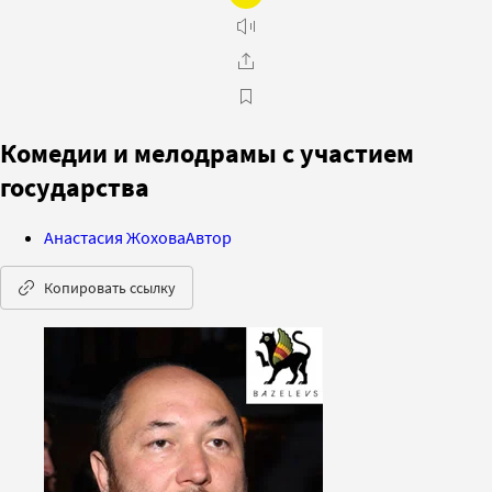
Комедии и мелодрамы с участием
государства
Анастасия Жохова
Автор
Копировать ссылку