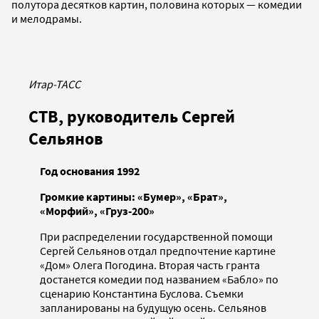
полутора десятков картин, половина которых — комедии
и мелодрамы.
Итар-ТАСС
СТВ, руководитель Сергей
Сельянов
Год основания 1992
Громкие картины: «Бумер», «Брат»,
«Морфий», «Груз-200»
При распределении государственной помощи
Сергей Сельянов отдал предпочтение картине
«Дом» Олега Погодина. Вторая часть гранта
достанется комедии под названием «Бабло» по
сценарию Константина Буслова. Съемки
запланированы на будущую осень. Сельянов