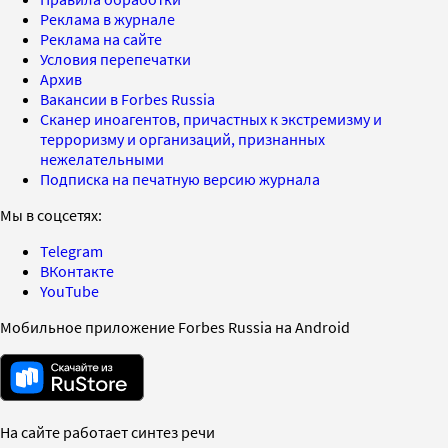
Реклама в журнале
Реклама на сайте
Условия перепечатки
Архив
Вакансии в Forbes Russia
Сканер иноагентов, причастных к экстремизму и
терроризму и организаций, признанных
нежелательными
Подписка на печатную версию журнала
Мы в соцсетях:
Telegram
ВКонтакте
YouTube
Мобильное приложение Forbes Russia на Android
На сайте работает синтез речи