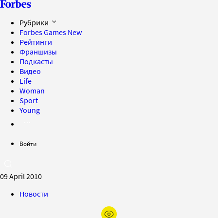
Рубрики
Forbes Games
New
Рейтинги
Франшизы
Подкасты
Видео
Life
Woman
Sport
Young
Войти
09 April 2010
Новости