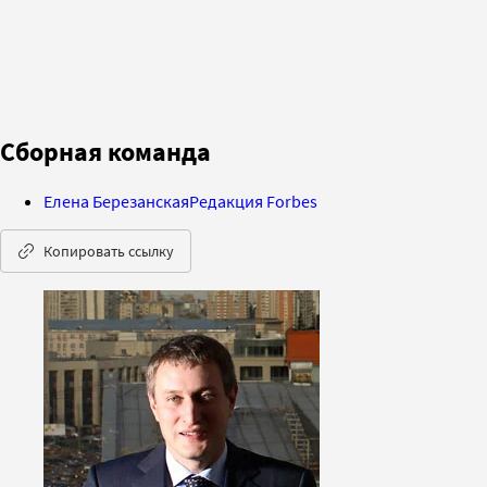
Сборная команда
Елена Березанская
Редакция Forbes
Копировать ссылку