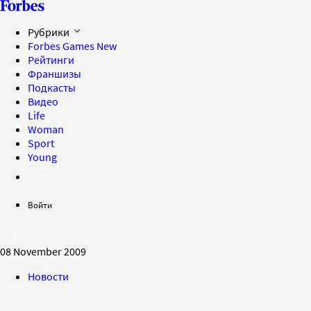
Рубрики
Forbes Games
New
Рейтинги
Франшизы
Подкасты
Видео
Life
Woman
Sport
Young
Войти
08 November 2009
Новости