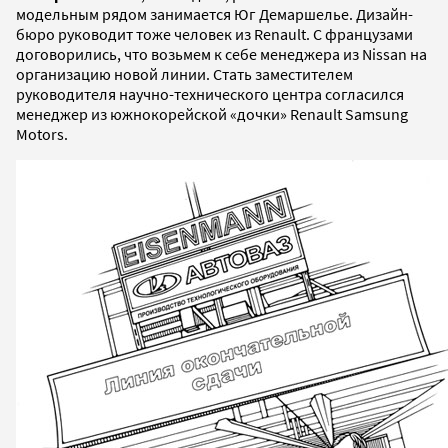
модельным рядом занимается Юг Демаршелье. Дизайн-
бюро руководит тоже человек из Renault. С французами
договорились, что возьмем к себе менеджера из Nissan на
организацию новой линии. Стать заместителем
руководителя научно-технического центра согласился
менеджер из южнокорейской «дочки» Renault Samsung
Motors.