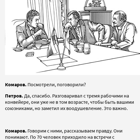
Комаров.
Посмотрели, поговорили?
Петров.
Да, спасибо. Разговаривал с тремя рабочими на
конвейере, они уже не в том возрасте, чтобы быть вашими
союзниками, но заметил их воодушевление. Это важно.
Комаров.
Говорим с ними, рассказываем правду. Они
понимают. По 70 человек приходило на встречи с