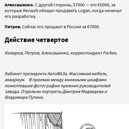
Алексашенко.
С другой стороны, $7000 — это €5000, за
которые Renault обещал продавать Logan, когда начинал
его разработку.
Петров.
Сейчас его продают в России за €7000.
Действие четвертое
Комаров, Петров, Алексашенко, корреспондент Forbes.
Кабинет президента АвтоВАЗа. Массивная мебель,
аквариум. В проемах между книжными шкафами
пожелтевшие фотографии прежних руководителей
завода. Отдельно портреты Дмитрия Медведева и
Владимира Путина.