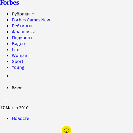
Рубрики
Forbes Games
New
Рейтинги
Франшизы
Подкасты
Видео
Life
Woman
Sport
Young
Войти
17 March 2010
Новости