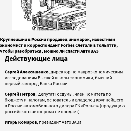
Крупнейший в России продавец иномарок, известный
экономист и корреспондент Forbes слетали в Тольятти,
чтобы разобраться, можно ли спасти АвтоВАЗ
Действующие лица
Сергей Алексашенко
, директор по макроэкономическим
исследованиям Высшей школы экономики, бывший
первый зампред Банка России
Сергей Петров
, депутат Госдумы, член Комитета по
бюджету и налогам, основатель и владелец крупнейшего
в России автомобильного дилера ГК «Рольф» (продукцию
российского автопрома не продает)
Игорь Комаров
, президент АвтоВАЗа