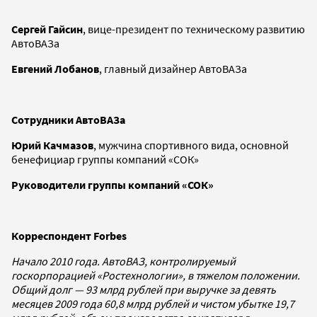
Сергей Гайсин
, вице-президент по техническому развитию
АвтоВАЗа
Евгений Лобанов
, главный дизайнер АвтоВАЗа
Сотрудники АвтоВАЗа
Юрий Качмазов
, мужчина спортивного вида, основной
бенефициар группы компаний «СОК»
Руководители
группы компаний «СОК»
Корреспондент Forbes
Начало 2010 года. АвтоВАЗ, контролируемый
госкорпорацией «Ростехнологии», в тяжелом положении.
Общий долг — 93 млрд рублей при выручке за девять
месяцев 2009 года 60,8 млрд рублей и чистом убытке 19,7