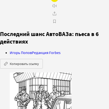
Последний шанс АвтоВАЗа: пьеса в 6
действиях
Игорь Попов
Редакция Forbes
Копировать ссылку