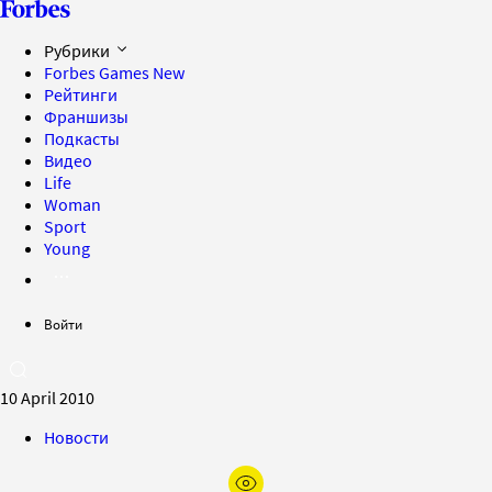
Рубрики
Forbes Games
New
Рейтинги
Франшизы
Подкасты
Видео
Life
Woman
Sport
Young
Войти
10 April 2010
Новости