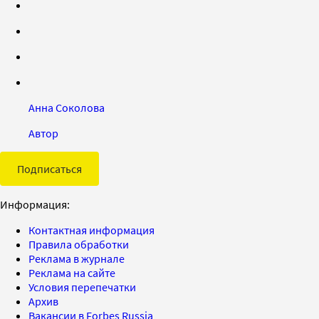
Анна Соколова
Автор
Подписаться
Информация:
Контактная информация
Правила обработки
Реклама в журнале
Реклама на сайте
Условия перепечатки
Архив
Вакансии в Forbes Russia