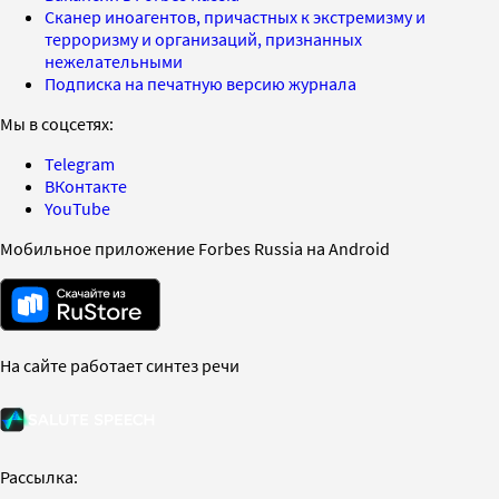
Сканер иноагентов, причастных к экстремизму и
терроризму и организаций, признанных
нежелательными
Подписка на печатную версию журнала
Мы в соцсетях:
Telegram
ВКонтакте
YouTube
Мобильное приложение Forbes Russia на Android
На сайте работает синтез речи
Рассылка: