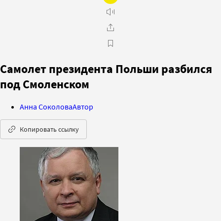
Самолет президента Польши разбился
под Смоленском
Анна Соколова
Автор
Копировать ссылку