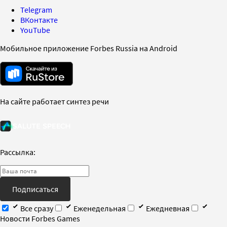
Telegram
ВКонтакте
YouTube
Мобильное приложение Forbes Russia на Android
На сайте работает синтез речи
Рассылка:
Подписаться
Все сразу
Еженедельная
Ежедневная
Новости Forbes Games