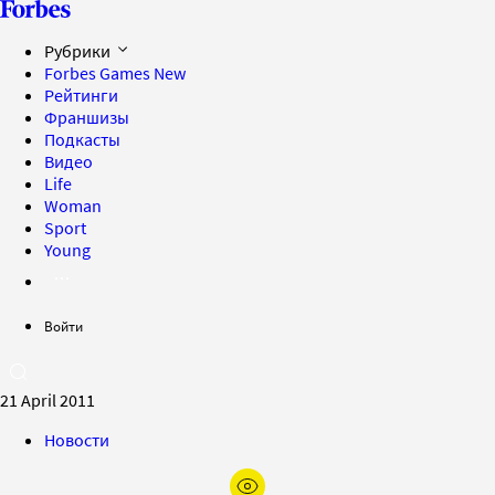
Рубрики
Forbes Games
New
Рейтинги
Франшизы
Подкасты
Видео
Life
Woman
Sport
Young
Войти
21 April 2011
Новости