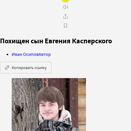
Похищен сын Евгения Касперского
Иван Осипов
Автор
Копировать ссылку