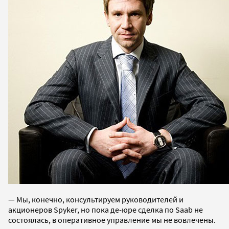
— Мы, конечно, консультируем руководителей и
акционеров Spyker, но пока де-юре сделка по Saab не
состоялась, в оперативное управление мы не вовлечены.