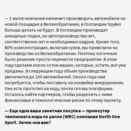
— 1 июля компания начинает производить автомобили на
новой площадке в Великобритании, в Голландии Spyker
больше делать не будут. В Голландии производят
шикарные лодки, но автопроизводства нет,
соответственно нет и необходимых кадров. Кроме того,
80% комплектующих, включая кузов, мы привозили на
производство из Великобритании. Поэтому логичным
было решение просто перенести предприятие. В этом
году сделаем около сотни машин, которые, кстати, все уже
проданы. В следующем году объем производства
увеличится до 150 автомобилей. Около года нам
потребуется, чтобы поставить на конвейер внедорожник.
Уже есть прототип на ходу, почти готова платформа.
Осталось найти партнеров, чтобы разделить с ними
финансовые и технологические риски по этому проекту.
— Еще одна ваша заметная покупка — промоутер
чемпионата мира по ралли (WRC) компания North One
Sport. Зачем она вам?