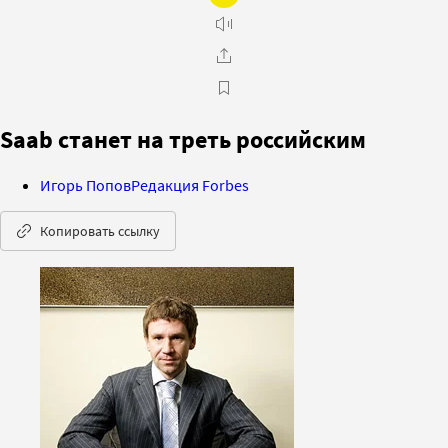
Saab станет на треть российским
Игорь Попов
Редакция Forbes
Копировать ссылку