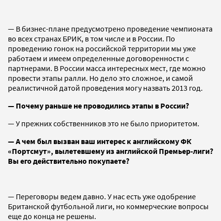
— В бизнес-плане предусмотрено проведение чемпионата
во всех странах БРИК, в том числе и в России. По
проведению гонок на российской территории мы уже
работаем и имеем определенные договоренности с
партнерами. В России масса интересных мест, где можно
провести этапы ралли. Но дело это сложное, и самой
реалистичной датой проведения могу назвать 2013 год.
— Почему раньше не проводились этапы в России?
— У прежних собственников это не было приоритетом.
— А чем был вызван ваш интерес к английскому ФК
«Портсмут», вылетевшему из английской Премьер-лиги?
Вы его действительно покупаете?
— Переговоры ведем давно. У нас есть уже одобрение
Британской футбольной лиги, но коммерческие вопросы
еще до конца не решены.