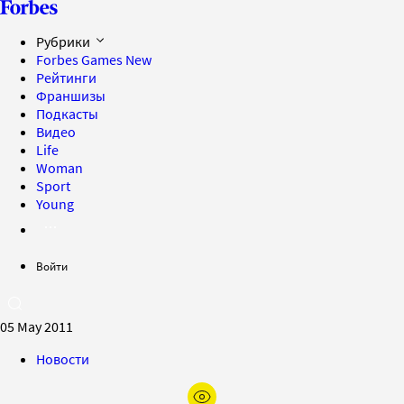
Рубрики
Forbes Games
New
Рейтинги
Франшизы
Подкасты
Видео
Life
Woman
Sport
Young
Войти
05 May 2011
Новости