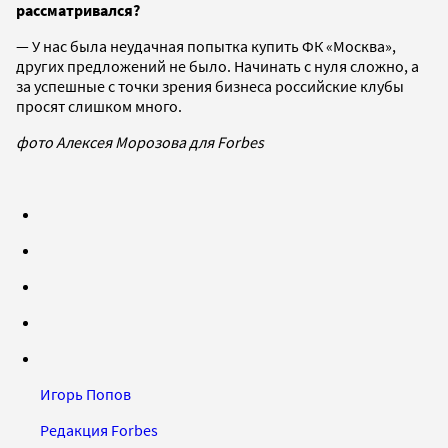
рассматривался?
— У нас была неудачная попытка купить ФК «Москва»,
других предложений не было. Начинать с нуля сложно, а
за успешные с точки зрения бизнеса российские клубы
просят слишком много.
фото Алексея Морозова для Forbes
Игорь Попов
Редакция Forbes