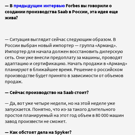
— В
предыдущем интервью
Forbes вы говорили о
создании производства Saab в России, эта идея еще
жива?
— Ситуация выглядит сейчас следующим образом. В
России выбран новый импортер — группа «Арманд».
Импортер для начала должен восстановить дилерскую
сеть. Они уже внесли предоплату за машины, проводят
адаптацию и сертификацию. Начать продажи в «Арманд»
планируют в ближайшее время. Решение о российском
производстве будет принято в зависимости от объемов
продаж.
— Сейчас производство на Saab стоит?
— Да, вот уже четыре недели, но на этой неделе уже
запускается. Понятно, что из-за такого длительного
простоя планируемый на этот год объем в 80 000 машин
завод произвести не сможет.
— Как обстоят дела на Spyker?