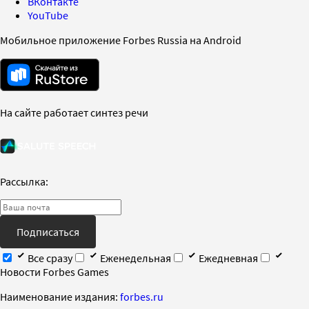
ВКонтакте
YouTube
Мобильное приложение Forbes Russia на Android
На сайте работает синтез речи
Рассылка:
Подписаться
Все сразу
Еженедельная
Ежедневная
Новости Forbes Games
Наименование издания:
forbes.ru