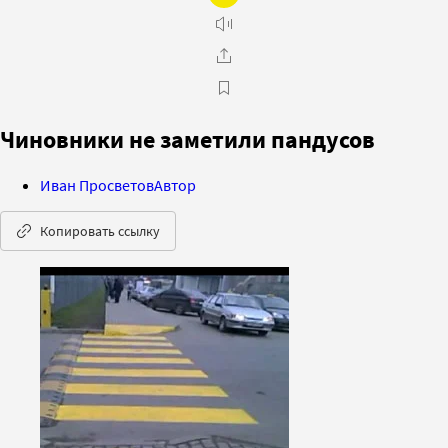
Чиновники не заметили пандусов
Иван Просветов
Автор
Копировать ссылку