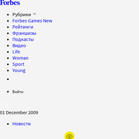
Рубрики
Forbes Games
New
Рейтинги
Франшизы
Подкасты
Видео
Life
Woman
Sport
Young
Войти
01 December 2009
Новости