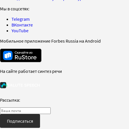
Мы в соцсетях:
Telegram
ВКонтакте
YouTube
Мобильное приложение Forbes Russia на Android
На сайте работает синтез речи
Рассылка:
Подписаться