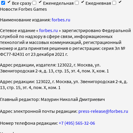
Все сразу
Еженедельная
Ежедневная
Новости Forbes Games
Наименование издания:
forbes.ru
Cетевое издание «
forbes.ru
» зарегистрировано Федеральной
службой по надзору в сфере связи, информационных
технологий и массовых коммуникаций, регистрационный
номер и дата принятия решения о регистрации: серия Эл №
ФС77-82431 от 23 декабря 2021 г.
Адрес редакции, издателя: 123022, г. Москва, ул.
Звенигородская 2-я, д. 13, стр. 15, эт. 4, пом. X, ком. 1
Адрес редакции: 123022, г. Москва, ул. Звенигородская 2-я, д.
13, стр. 15, эт. 4, пом. X, ком. 1
Главный редактор: Мазурин Николай Дмитриевич
Адрес электронной почты редакции:
press-release@forbes.ru
Номер телефона редакции:
+7 (495) 565-32-06