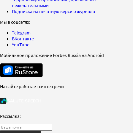
нежелательными
Подписка на печатную версию журнала
Мы в соцсетях:
Telegram
ВКонтакте
YouTube
Мобильное приложение Forbes Russia на Android
На сайте работает синтез речи
Рассылка: