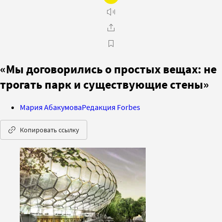
«Мы договорились о простых вещах: не
трогать парк и существующие стены»
Мария Абакумова
Редакция Forbes
Копировать ссылку