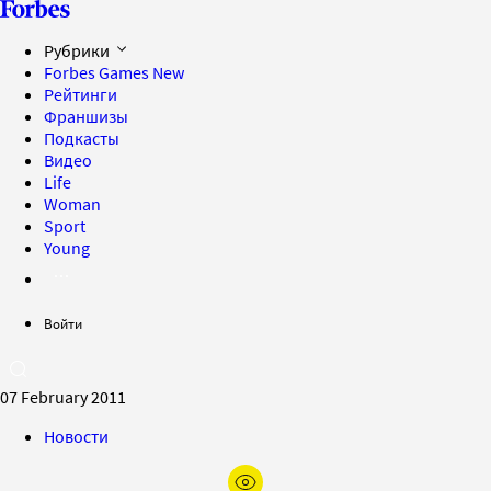
Рубрики
Forbes Games
New
Рейтинги
Франшизы
Подкасты
Видео
Life
Woman
Sport
Young
Войти
07 February 2011
Новости