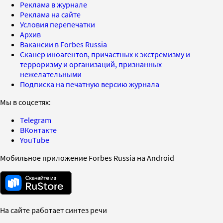
Реклама в журнале
Реклама на сайте
Условия перепечатки
Архив
Вакансии в Forbes Russia
Сканер иноагентов, причастных к экстремизму и
терроризму и организаций, признанных
нежелательными
Подписка на печатную версию журнала
Мы в соцсетях:
Telegram
ВКонтакте
YouTube
Мобильное приложение Forbes Russia на Android
На сайте работает синтез речи