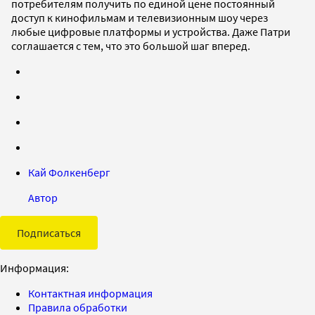
потребителям получить по единой цене постоянный
доступ к кинофильмам и телевизионным шоу через
любые цифровые платформы и устройства. Даже Патри
соглашается с тем, что это большой шаг вперед.
Кай Фолкенберг
Автор
Подписаться
Информация:
Контактная информация
Правила обработки