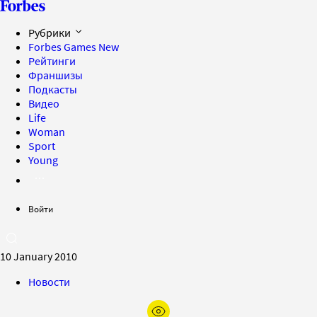
Рубрики
Forbes Games
New
Рейтинги
Франшизы
Подкасты
Видео
Life
Woman
Sport
Young
Войти
10 January 2010
Новости