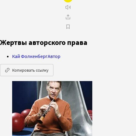
Жертвы авторского права
Кай Фолкенберг
Автор
Копировать ссылку