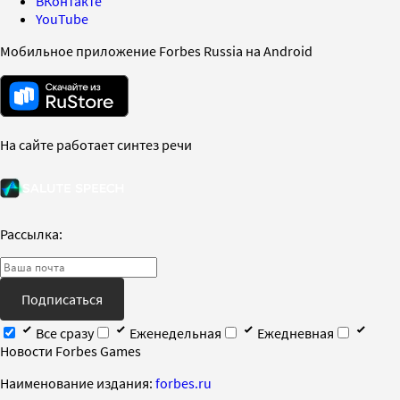
ВКонтакте
YouTube
Мобильное приложение Forbes Russia на Android
На сайте работает синтез речи
Рассылка:
Подписаться
Все сразу
Еженедельная
Ежедневная
Новости Forbes Games
Наименование издания:
forbes.ru