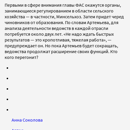
Первыми в сфере внимания главы ФАС окажутся органы,
занимающиеся регулированием в области сельского
хозяйства — в частности, Минсельхоз. Затем придет черед
чиновников от образования. По словам Артемьева, для
анализа деятельности ведомств в каждой отрасли
потребуется около двух лет. «Не надо ждать быстрых
результатов — это кропотливая, тяжелая работа», —
предупреждает он. Но пока Артемьев будет сокращать,
ведомства продолжат расширение своих функций. Кто
кого перегонит?
Анна Соколова