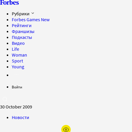
Рубрики
Forbes Games
New
Рейтинги
Франшизы
Подкасты
Видео
Life
Woman
Sport
Young
Войти
30 October 2009
Новости