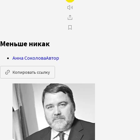
Меньше никак
Анна Соколова
Автор
Копировать ссылку