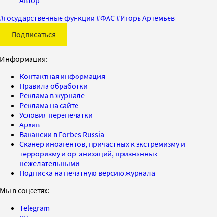
Автор
#
государственные функции
#
ФАС
#
Игорь Артемьев
Подписаться
Информация:
Контактная информация
Правила обработки
Реклама в журнале
Реклама на сайте
Условия перепечатки
Архив
Вакансии в Forbes Russia
Сканер иноагентов, причастных к экстремизму и
терроризму и организаций, признанных
нежелательными
Подписка на печатную версию журнала
Мы в соцсетях:
Telegram