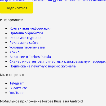
Подписаться
Информация:
Контактная информация
Правила обработки
Реклама в журнале
Реклама на сайте
Условия перепечатки
Архив
Вакансии в Forbes Russia
Сканер иноагентов, причастных к экстремизму и террор
Подписка на печатную версию журнала
Мы в соцсетях:
Telegram
ВКонтакте
YouTube
Мобильное приложение Forbes Russia на Android