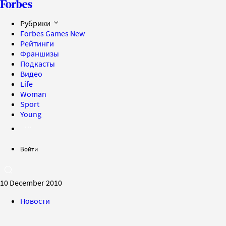
Рубрики
Forbes Games
New
Рейтинги
Франшизы
Подкасты
Видео
Life
Woman
Sport
Young
Войти
10 December 2010
Новости