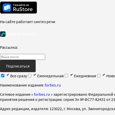
На сайте работает синтез речи
Рассылка:
Подписаться
Все сразу
Еженедельная
Ежедневная
Ново
Наименование издания:
forbes.ru
Cетевое издание «
forbes.ru
» зарегистрировано Федеральной 
принятия решения о регистрации: серия Эл № ФС77-82431 от 23 
Адрес редакции, издателя: 123022, г. Москва, ул. Звенигородская 2-