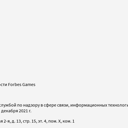
сти Forbes Games
службой по надзору в сфере связи, информационных технолог
декабря 2021 г.
я, д. 13, стр. 15, эт. 4, пом. X, ком. 1