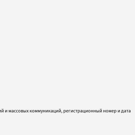
ий и массовых коммуникаций, регистрационный номер и дата