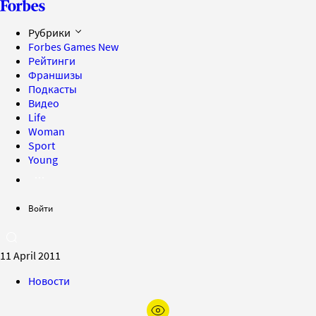
Рубрики
Forbes Games
New
Рейтинги
Франшизы
Подкасты
Видео
Life
Woman
Sport
Young
Войти
11 April 2011
Новости