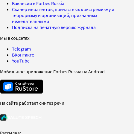
Вакансии в Forbes Russia
Сканер иноагентов, причастных к экстремизму и
терроризму и организаций, признанных
нежелательными
Подписка на печатную версию журнала
Мы в соцсетях:
Telegram
ВКонтакте
YouTube
Мобильное приложение Forbes Russia на Android
На сайте работает синтез речи
Рассылка: