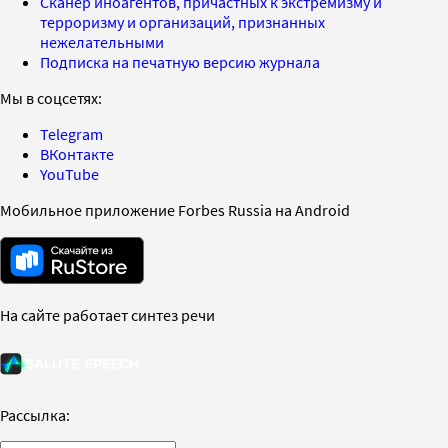
Сканер иноагентов, причастных к экстремизму и
терроризму и организаций, признанных
нежелательными
Подписка на печатную версию журнала
Мы в соцсетях:
Telegram
ВКонтакте
YouTube
Мобильное приложение Forbes Russia на Android
На сайте работает синтез речи
Рассылка: