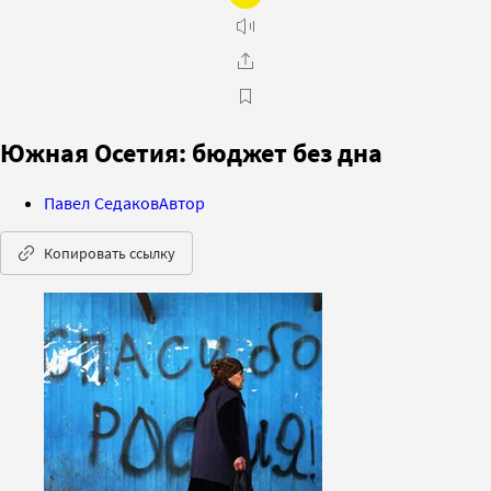
Южная Осетия: бюджет без дна
Павел Седаков
Автор
Копировать ссылку