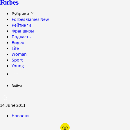
Рубрики
Forbes Games
New
Рейтинги
Франшизы
Подкасты
Видео
Life
Woman
Sport
Young
Войти
14 June 2011
Новости