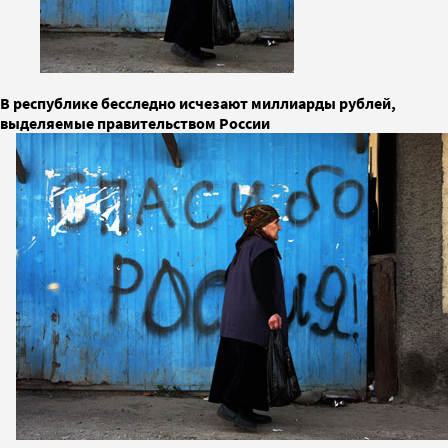
В республике бесследно исчезают миллиарды рублей,
выделяемые правительством России