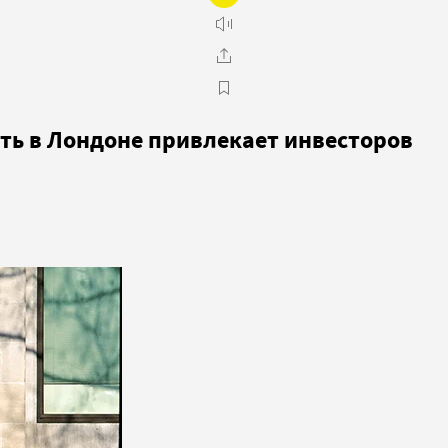
ть в Лондоне привлекает инвесторов