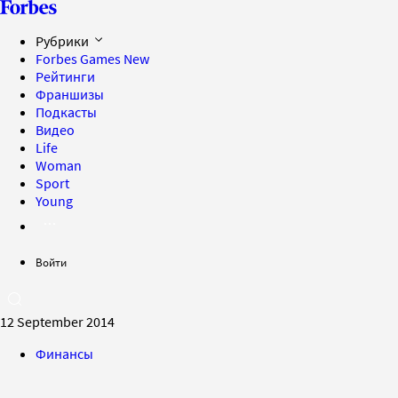
Рубрики
Forbes Games
New
Рейтинги
Франшизы
Подкасты
Видео
Life
Woman
Sport
Young
Войти
12 September 2014
Финансы