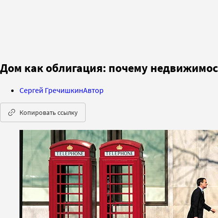
Дом как облигация: почему недвижимос
Сергей Гречишкин
Автор
Копировать ссылку