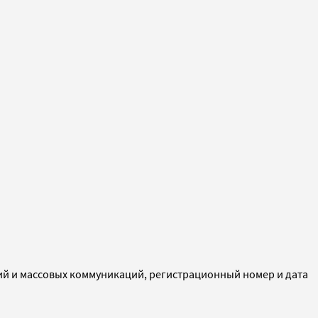
ий и массовых коммуникаций, регистрационный номер и дата