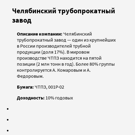
Челябинский трубопрокатный
завод
Описание компании:
Челябинский
трубопрокатный завод — один из крупнейших
в России производителей трубной
продукции (доля 17%). В мировом
производстве ЧТПЗ находится на пятой
позиции (2 млн тонн в год). Более 80% группы
контролируется А. Комаровым и А.
Федоровым.
Бумага:
ЧТПЗ, 001Р-02
Доходность:
10% годовых