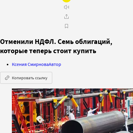
Отменили НДФЛ. Семь облигаций,
которые теперь стоит купить
Ксения Смирнова
Автор
Копировать ссылку