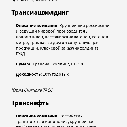
Трансмашхолдинг
Описание компании:
Крупнейший российский
и ведущий мировой производитель
локомотивов, пассажирских вагонов, вагонов
метро, трамваев и другой сопутствующей
продукции. Ключевой заказчик холдинга –
РЖД.
Бумага:
Трансмашхолдинг, ПБО-01
Доходность:
10% годовых
Юрия Смитюка
·
ТАСС
Транснефть
Описание компании:
Российская
транспортная монополия, крупнейшая