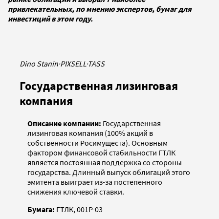
привлекательных, по мнению экспертов, бумаг для
инвестиций в этом году.
Dino Stanin
·
PIXSELL
·
TASS
Государственная лизинговая
компания
Описание компании:
Государственная
лизинговая компания (100% акций в
собственности Росимущеста). Основным
фактором финансовой стабильности ГТЛК
является постоянная поддержка со стороны
государства. Длинный выпуск облигаций этого
эмитента выиграет из-за постепенного
снижения ключевой ставки.
Бумага:
ГТЛК, 001P-03