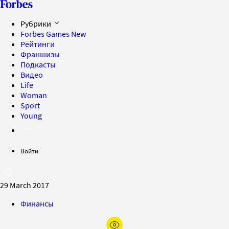
Рубрики
Forbes Games
New
Рейтинги
Франшизы
Подкасты
Видео
Life
Woman
Sport
Young
Войти
29 March 2017
Финансы