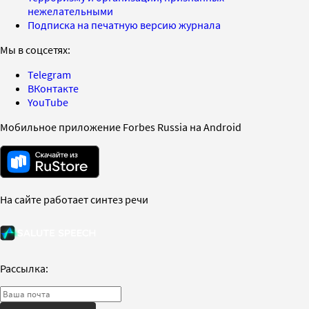
нежелательными
Подписка на печатную версию журнала
Мы в соцсетях:
Telegram
ВКонтакте
YouTube
Мобильное приложение Forbes Russia на Android
На сайте работает синтез речи
Рассылка: