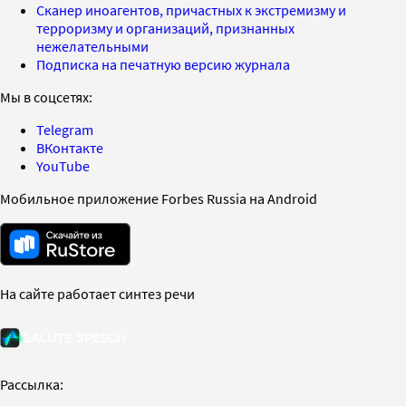
Сканер иноагентов, причастных к экстремизму и
терроризму и организаций, признанных
нежелательными
Подписка на печатную версию журнала
Мы в соцсетях:
Telegram
ВКонтакте
YouTube
Мобильное приложение Forbes Russia на Android
На сайте работает синтез речи
Рассылка: