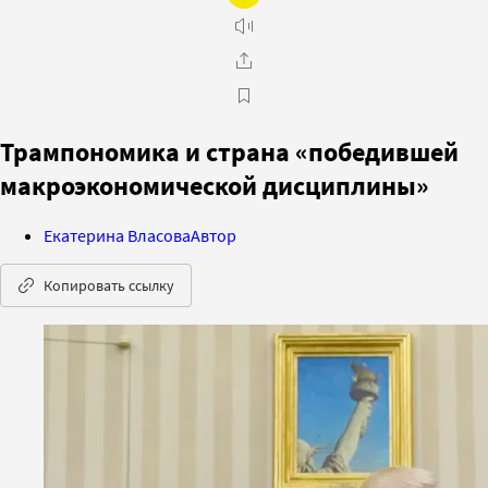
Трампономика и страна «победившей
макроэкономической дисциплины»
Екатерина Власова
Автор
Копировать ссылку