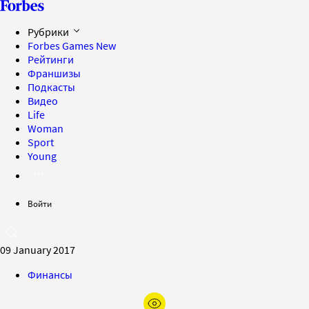
Рубрики
Forbes Games
New
Рейтинги
Франшизы
Подкасты
Видео
Life
Woman
Sport
Young
Войти
09 January 2017
Финансы