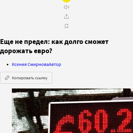
Еще не предел: как долго сможет
дорожать евро?
Ксения Смирнова
Автор
Копировать ссылку