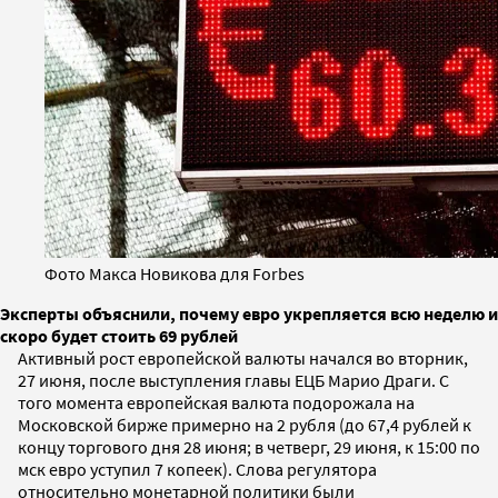
Фото Макса Новикова для Forbes
Эксперты объяснили, почему евро укрепляется всю неделю и
скоро будет стоить 69 рублей
Активный рост европейской валюты начался во вторник,
27 июня, после выступления главы ЕЦБ Марио Драги. С
того момента европейская валюта подорожала на
Московской бирже примерно на 2 рубля (до 67,4 рублей к
концу торгового дня 28 июня; в четверг, 29 июня, к 15:00 по
мск евро уступил 7 копеек). Слова регулятора
относительно монетарной политики были