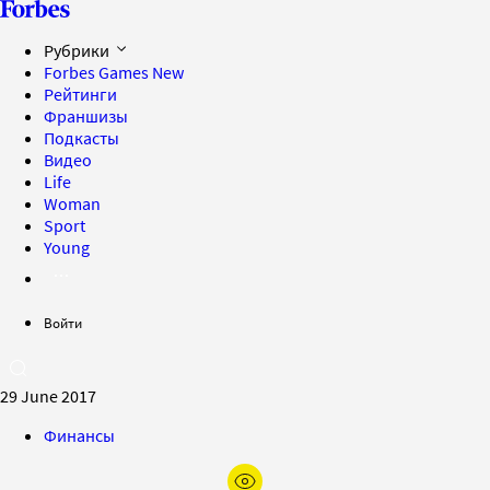
Рубрики
Forbes Games
New
Рейтинги
Франшизы
Подкасты
Видео
Life
Woman
Sport
Young
Войти
29 June 2017
Финансы