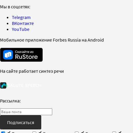
Мы в соцсетях:
Telegram
ВКонтакте
YouTube
Мобильное приложение Forbes Russia на Android
На сайте работает синтез речи
Рассылка:
Подписаться