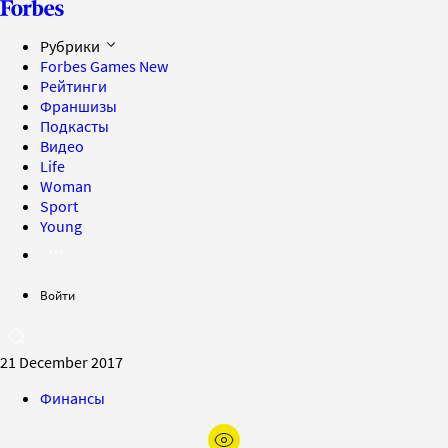
Рубрики
Forbes Games
New
Рейтинги
Франшизы
Подкасты
Видео
Life
Woman
Sport
Young
Войти
21 December 2017
Финансы