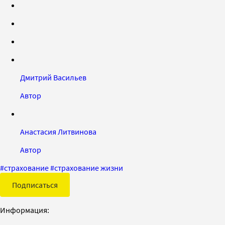
Дмитрий Васильев
Автор
Анастасия Литвинова
Автор
#
страхование
#
страхование жизни
Подписаться
Информация: