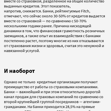
вместе со страховкой, разделенное на общее количество
выданных кредитов. Этот показатель,
напротив, снижается. Банки, рейтингуемые Fitch,
отмечают, что сейчас около 30-50% от кредитов выдается
вместе со страховкой — по сравнению с 50-70%
несколькими годами ранее. Причина нисходящей
динамики в том, что финансовая грамотность розничных
заемщиков, а также опыт их взаимодействия с банками
постепенно растет, поэтому многие из них отказываются
от страхования жизни и здоровья, считая это ненужной и
навязанной услугой.
И наоборот
Однако не только кредитные организации получают
преимущество от работы со страховыми компаниями.
Банки — важнейший и при этом относительно дорогой
канал продаж для страховых компаний по сравнению со
второй крупнейшей группой посредников — агентами-
гражданами. На банки приходится 28,5% на прямые