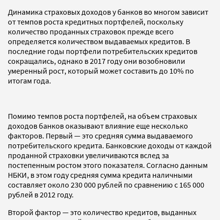
Динамика страховых доходов у банков во многом зависит
от темпов роста кредитных портфелей, поскольку
количество проданных страховок прежде всего
определяется количеством выдаваемых кредитов. В
последние годы портфели потребительских кредитов
сокращались, однако в 2017 году они возобновили
умеренный рост, который может составить до 10% по
итогам года.
Помимо темпов роста портфелей, на объем страховых
доходов банков оказывают влияние еще несколько
факторов. Первый — это средняя сумма выдаваемого
потребительского кредита. Банковские доходы от каждой
проданной страховки увеличиваются вслед за
постепенным ростом этого показателя. Согласно данным
НБКИ, в этом году средняя сумма кредита наличными
составляет около 230 000 рублей по сравнению с 165 000
рублей в 2012 году.
Второй фактор — это количество кредитов, выданных