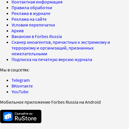
Контактная информация
Правила обработки
Реклама в журнале
Реклама на сайте
Условия перепечатки
Архив
Вакансии в Forbes Russia
Сканер иноагентов, причастных к экстремизму и
терроризму и организаций, признанных
нежелательными
Подписка на печатную версию журнала
Мы в соцсетях:
Telegram
ВКонтакте
YouTube
Мобильное приложение Forbes Russia на Android