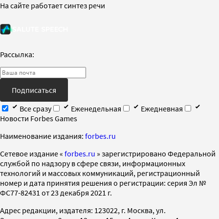
На сайте работает синтез речи
Рассылка:
Подписаться
Все сразу
Еженедельная
Ежедневная
Новости Forbes Games
Наименование издания:
forbes.ru
Cетевое издание «
forbes.ru
» зарегистрировано Федеральной
службой по надзору в сфере связи, информационных
технологий и массовых коммуникаций, регистрационный
номер и дата принятия решения о регистрации: серия Эл №
ФС77-82431 от 23 декабря 2021 г.
Адрес редакции, издателя: 123022, г. Москва, ул.