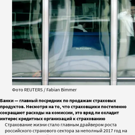
Фото REUTERS / Fabian Bimmer
Банки — главный посредник по продажам страховых
продуктов. Несмотря на то, что страховщики постепенно
сокращают расходы на комиссии, это вряд ли охладит
интерес кредитных организаций к страхованию
Страхование жизни стало главным драйвером роста
российского страхового сектора за неполный 2017 год на