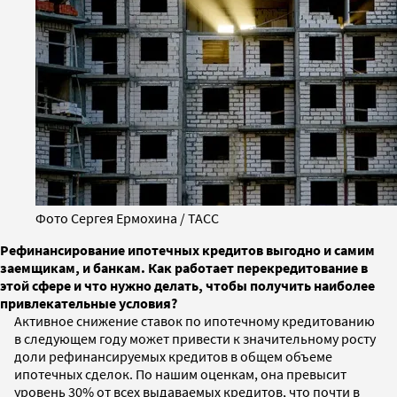
Фото Сергея Ермохина / ТАСС
Рефинансирование ипотечных кредитов выгодно и самим
заемщикам, и банкам. Как работает перекредитование в
этой сфере и что нужно делать, чтобы получить наиболее
привлекательные условия?
Активное снижение ставок по ипотечному кредитованию
в следующем году может привести к значительному росту
доли рефинансируемых кредитов в общем объеме
ипотечных сделок. По нашим оценкам, она превысит
уровень 30% от всех выдаваемых кредитов, что почти в