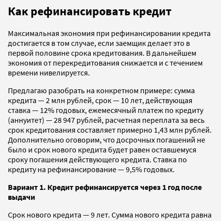
Как рефинансировать кредит
Максимальная экономия при рефинансировании кредита
достигается в том случае, если заемщик делает это в
первой половине срока кредитования. В дальнейшем
экономия от перекредитования снижается и с течением
времени нивелируется.
Предлагаю разобрать на конкретном примере: сумма
кредита — 2 млн рублей, срок — 10 лет, действующая
ставка — 12% годовых, ежемесячный платеж по кредиту
(аннуитет) — 28 947 рублей, расчетная переплата за весь
срок кредитования составляет примерно 1,43 млн рублей.
Дополнительно оговорим, что досрочных погашений не
было и срок нового кредита будет равен оставшемуся
сроку погашения действующего кредита. Ставка по
кредиту на рефинансирование — 9,5% годовых.
Вариант 1. Кредит рефинансируется через 1 год после
выдачи
Срок нового кредита — 9 лет. Сумма нового кредита равна