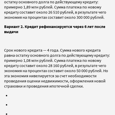
остатку основного долга по действующему кредиту:
примерно 1,89 млн рублей. Сумма платежа по новому
кредиту составит около 26 510 рублей, в результате чего
экономия на процентах составит около 300 000 рублей.
Вариант 2. Кредит рефинансируется через 6 лет после
выдачи
Срок нового кредита — 4 года. Сумма нового кредита
равна остатку основного долга по действующему кредиту:
примерно 1,08 млн рублей. Сумма платежа по новому
кредиту составит около 28 160 рублей, в результате чего
экономия на процентах составит около 50 000 рублей. Но
эта экономия нивелируется за счет необходимости
проведения оценки недвижимости, оформления новой
страховки и проведения ипотечной сделки.