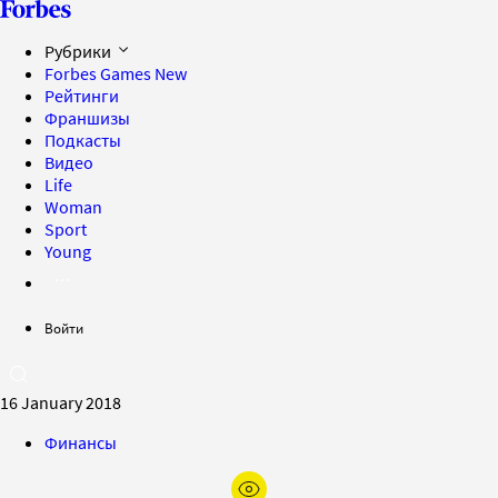
Рубрики
Forbes Games
New
Рейтинги
Франшизы
Подкасты
Видео
Life
Woman
Sport
Young
Войти
16 January 2018
Финансы