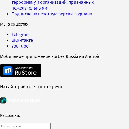
терроризму и организаций, признанных
нежелательными
Подписка на печатную версию журнала
Мы в соцсетях:
Telegram
ВКонтакте
YouTube
Мобильное приложение Forbes Russia на Android
На сайте работает синтез речи
Рассылка: