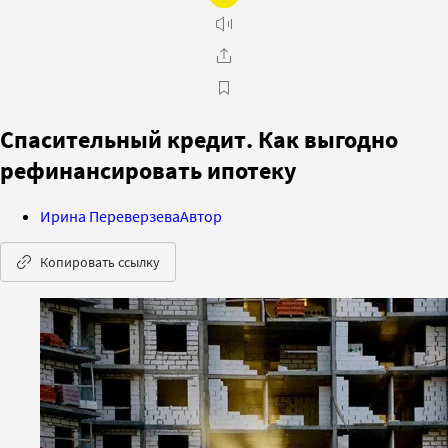
Спасительный кредит. Как выгодно
рефинансировать ипотеку
Ирина Переверзева
Автор
Копировать ссылку