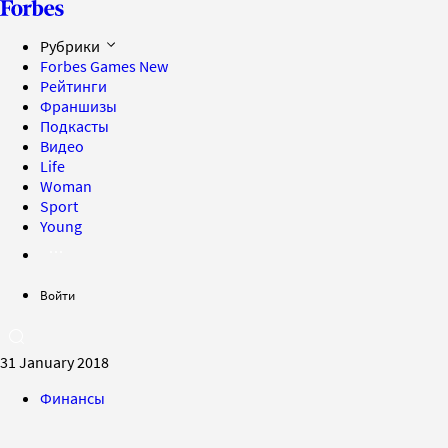
Рубрики
Forbes Games
New
Рейтинги
Франшизы
Подкасты
Видео
Life
Woman
Sport
Young
Войти
31 January 2018
Финансы