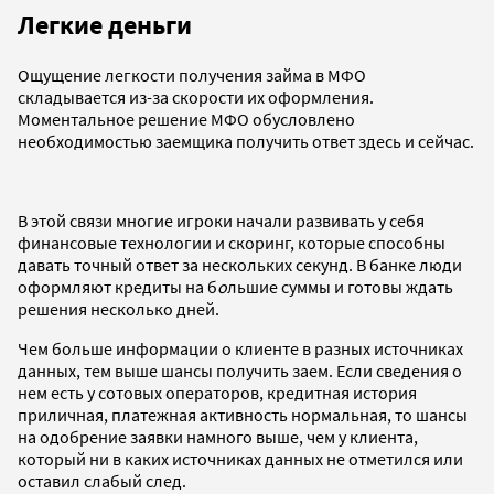
Легкие деньги
Ощущение легкости получения займа в МФО
складывается из-за скорости их оформления.
Моментальное решение МФО обусловлено
необходимостью заемщика получить ответ здесь и сейчас.
В этой связи многие игроки начали развивать у себя
финансовые технологии и скоринг, которые способны
давать точный ответ за нескольких секунд. В банке люди
оформляют кредиты на б
о
льшие суммы и готовы ждать
решения несколько дней.
Чем больше информации о клиенте в разных источниках
данных, тем выше шансы получить заем. Если сведения о
нем есть у сотовых операторов, кредитная история
приличная, платежная активность нормальная, то шансы
на одобрение заявки намного выше, чем у клиента,
который ни в каких источниках данных не отметился или
оставил слабый след.