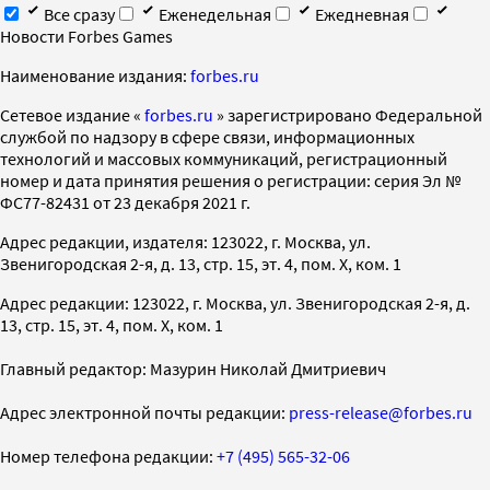
Все сразу
Еженедельная
Ежедневная
Новости Forbes Games
Наименование издания:
forbes.ru
Cетевое издание «
forbes.ru
» зарегистрировано Федеральной
службой по надзору в сфере связи, информационных
технологий и массовых коммуникаций, регистрационный
номер и дата принятия решения о регистрации: серия Эл №
ФС77-82431 от 23 декабря 2021 г.
Адрес редакции, издателя: 123022, г. Москва, ул.
Звенигородская 2-я, д. 13, стр. 15, эт. 4, пом. X, ком. 1
Адрес редакции: 123022, г. Москва, ул. Звенигородская 2-я, д.
13, стр. 15, эт. 4, пом. X, ком. 1
Главный редактор: Мазурин Николай Дмитриевич
Адрес электронной почты редакции:
press-release@forbes.ru
Номер телефона редакции:
+7 (495) 565-32-06