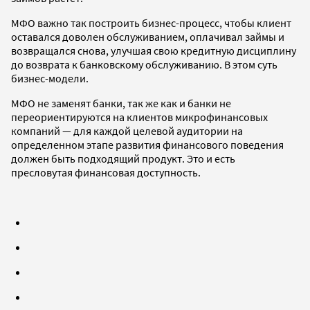
МФО важно так построить бизнес-процесс, чтобы клиент
оставался доволен обслуживанием, оплачивал займы и
возвращался снова, улучшая свою кредитную дисциплину
до возврата к банковскому обслуживанию. В этом суть
бизнес-модели.
МФО не заменят банки, так же как и банки не
переориентируются на клиентов микрофинансовых
компаний — для каждой целевой аудитории на
определенном этапе развития финансового поведения
должен быть подходящий продукт. Это и есть
пресловутая финансовая доступность.