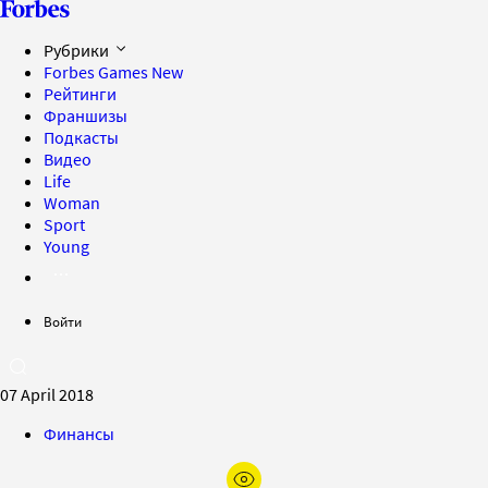
Рубрики
Forbes Games
New
Рейтинги
Франшизы
Подкасты
Видео
Life
Woman
Sport
Young
Войти
07 April 2018
Финансы