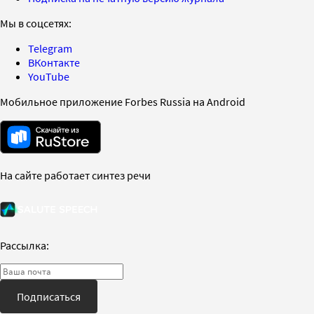
Мы в соцсетях:
Telegram
ВКонтакте
YouTube
Мобильное приложение Forbes Russia на Android
На сайте работает синтез речи
Рассылка:
Подписаться