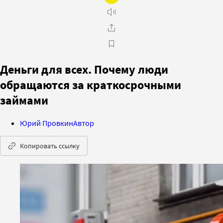
Деньги для всех. Почему люди
обращаются за краткосрочными
займами
Юрий Провкин
Автор
Копировать ссылку