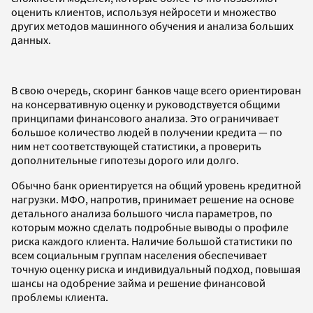
оценить клиентов, используя нейросети и множество
других методов машинного обучения и анализа больших
данных.
В свою очередь, скоринг банков чаще всего ориентирован
на консервативную оценку и руководствуется общими
принципами финансового анализа. Это ограничивает
большое количество людей в получении кредита — по
ним нет соответствующей статистики, а проверить
дополнительные гипотезы дорого или долго.
Обычно банк ориентируется на общий уровень кредитной
нагрузки. МФО, напротив, принимает решение на основе
детального анализа большого числа параметров, по
которым можно сделать подробные выводы о профиле
риска каждого клиента. Наличие большой статистики по
всем социальным группам населения обеспечивает
точную оценку риска и индивидуальный подход, повышая
шансы на одобрение займа и решение финансовой
проблемы клиента.