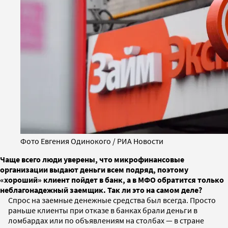
Фото Евгения Одинокого / РИА Новости
Чаще всего люди уверены, что микрофинансовые
организации выдают деньги всем подряд, поэтому
«хороший» клиент пойдет в банк, а в МФО обратится только
неблагонадежный заемщик. Так ли это на самом деле?
Спрос на заемные денежные средства был всегда. Просто
раньше клиенты при отказе в банках брали деньги в
ломбардах или по объявлениям на столбах — в стране