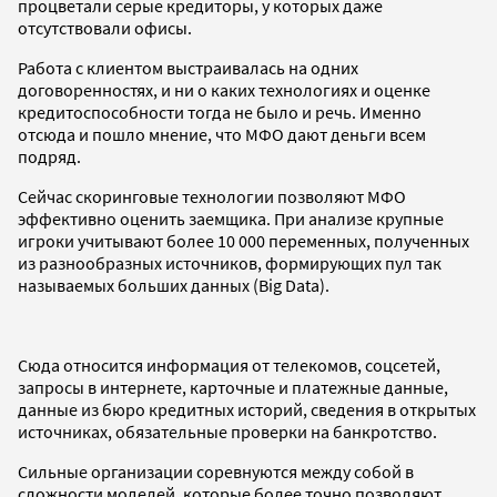
процветали серые кредиторы, у которых даже
отсутствовали офисы.
Работа с клиентом выстраивалась на одних
договоренностях, и ни о каких технологиях и оценке
кредитоспособности тогда не было и речь. Именно
отсюда и пошло мнение, что МФО дают деньги всем
подряд.
Сейчас скоринговые технологии позволяют МФО
эффективно оценить заемщика. При анализе крупные
игроки учитывают более 10 000 переменных, полученных
из разнообразных источников, формирующих пул так
называемых больших данных (Big Data).
Сюда относится информация от телекомов, соцсетей,
запросы в интернете, карточные и платежные данные,
данные из бюро кредитных историй, сведения в открытых
источниках, обязательные проверки на банкротство.
Сильные организации соревнуются между собой в
сложности моделей, которые более точно позволяют