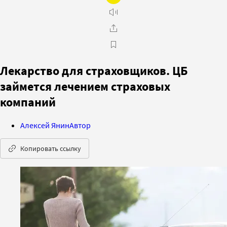
Лекарство для страховщиков. ЦБ
займется лечением страховых
компаний
Алексей Янин
Автор
Копировать ссылку