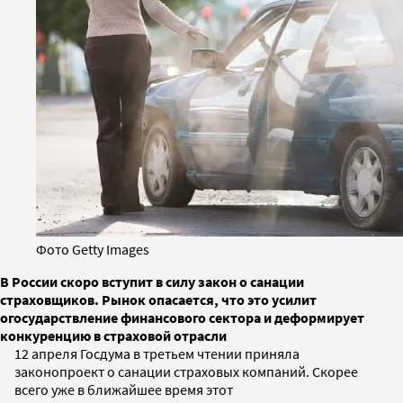
Фото Getty Images
В России скоро вступит в силу закон о санации
страховщиков. Рынок опасается, что это усилит
огосударствление финансового сектора и деформирует
конкуренцию в страховой отрасли
12 апреля Госдума в третьем чтении приняла
законопроект о санации страховых компаний. Скорее
всего уже в ближайшее время этот