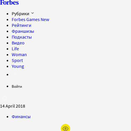
Рубрики
Forbes Games
New
Рейтинги
Франшизы
Подкасты
Видео
Life
Woman
Sport
Young
Войти
14 April 2018
Финансы