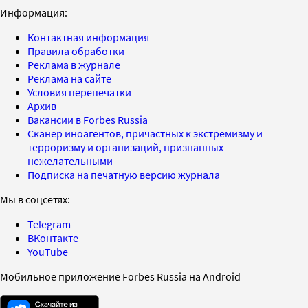
Информация:
Контактная информация
Правила обработки
Реклама в журнале
Реклама на сайте
Условия перепечатки
Архив
Вакансии в Forbes Russia
Сканер иноагентов, причастных к экстремизму и
терроризму и организаций, признанных
нежелательными
Подписка на печатную версию журнала
Мы в соцсетях:
Telegram
ВКонтакте
YouTube
Мобильное приложение Forbes Russia на Android