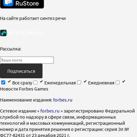
На сайте работает синтез речи
Рассылка:
Подписаться
Все сразу
Еженедельная
Ежедневная
Новости Forbes Games
Наименование издания:
forbes.ru
Cетевое издание «
forbes.ru
» зарегистрировано Федеральной
службой по надзору в сфере связи, информационных
технологий и массовых коммуникаций, регистрационный
номер и дата принятия решения о регистрации: серия Эл №
ФС77-82431 от 23 декабря 2021 г.