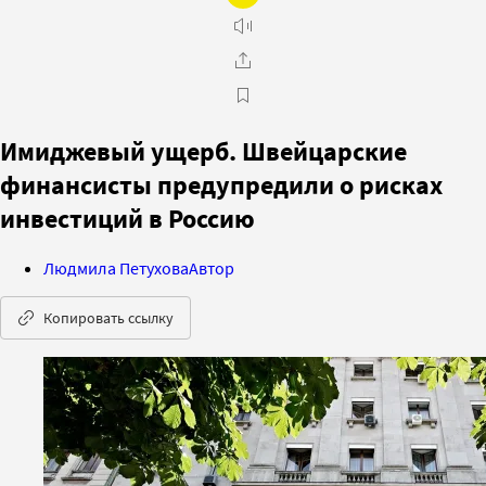
Имиджевый ущерб. Швейцарские
финансисты предупредили о рисках
инвестиций в Россию
Людмила Петухова
Автор
Копировать ссылку