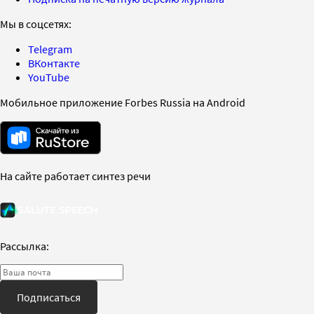
Мы в соцсетях:
Telegram
ВКонтакте
YouTube
Мобильное приложение Forbes Russia на Android
На сайте работает синтез речи
Рассылка:
Подписаться