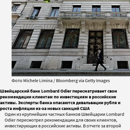
Фото Michele Limina / Bloomberg via Getty Images
Швейцарский банк Lombard Odier пересматривает свои
рекомендации клиентам по инвестициям в российские
активы. Эксперты банка опасаются девальвации рубля и
роста инфляции из-за новых санкций США
Один из крупнейших частных банков Швейцарии Lombard
Odier пересмотрел рекомендации для своих клиентов,
инвестирующих в российские активы. В отчете за второй