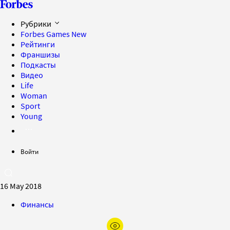
Рубрики
Forbes Games
New
Рейтинги
Франшизы
Подкасты
Видео
Life
Woman
Sport
Young
Войти
16 May 2018
Финансы