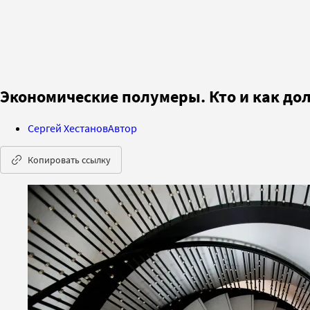
Экономические полумеры. Кто и как до
Сергей Хестанов
Автор
Копировать ссылку