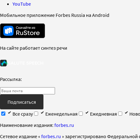
YouTube
Мобильное приложение Forbes Russia на Android
На сайте работает синтез речи
Рассылка:
Подписаться
Все сразу
Еженедельная
Ежедневная
Ново
Наименование издания:
forbes.ru
Cетевое издание «
forbes.ru
» зарегистрировано Федеральной 