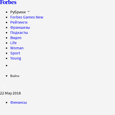
Рубрики
Forbes Games
New
Рейтинги
Франшизы
Подкасты
Видео
Life
Woman
Sport
Young
Войти
22 May 2018
Финансы