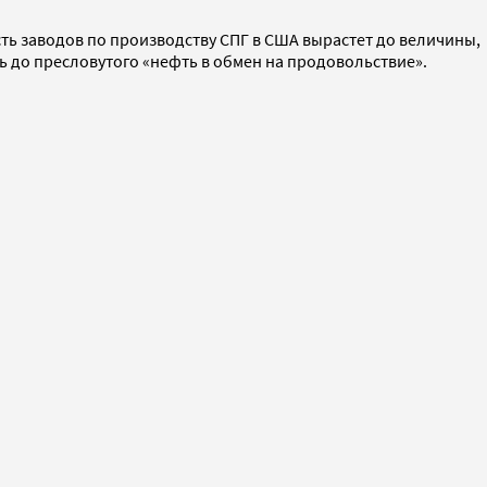
ть заводов по производству СПГ в США вырастет до величины,
ь до пресловутого «нефть в обмен на продовольствие».