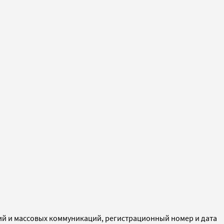
ий и массовых коммуникаций, регистрационный номер и дата