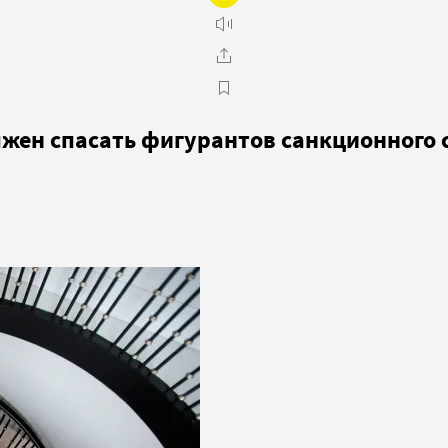
лжен спасать фигурантов санкционного 