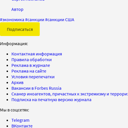
Автор
#
экономика
#
санкции
#
санкции США
Подписаться
Информация:
Контактная информация
Правила обработки
Реклама в журнале
Реклама на сайте
Условия перепечатки
Архив
Вакансии в Forbes Russia
Сканер иноагентов, причастных к экстремизму и террор
Подписка на печатную версию журнала
Мы в соцсетях:
Telegram
ВКонтакте