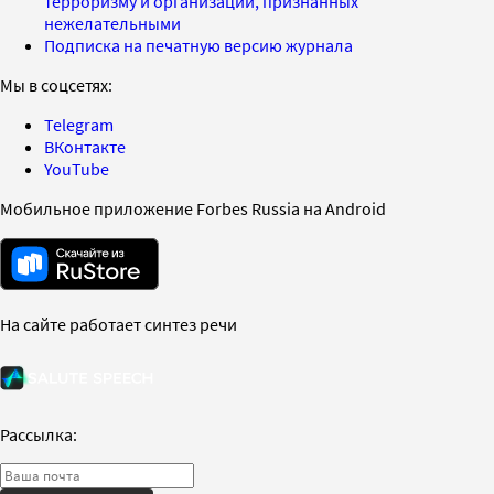
терроризму и организаций, признанных
нежелательными
Подписка на печатную версию журнала
Мы в соцсетях:
Telegram
ВКонтакте
YouTube
Мобильное приложение Forbes Russia на Android
На сайте работает синтез речи
Рассылка: