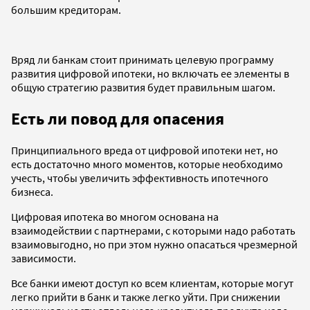
большим кредиторам.
Вряд ли банкам стоит принимать целевую программу
развития цифровой ипотеки, но включать ее элементы в
общую стратегию развития будет правильным шагом.
Есть ли повод для опасения
Принципиального вреда от цифровой ипотеки нет, но
есть достаточно много моментов, которые необходимо
учесть, чтобы увеличить эффективность ипотечного
бизнеса.
Цифровая ипотека во многом основана на
взаимодействии с партнерами, с которыми надо работать
взаимовыгодно, но при этом нужно опасаться чрезмерной
зависимости.
Все банки имеют доступ ко всем клиентам, которые могут
легко прийти в банк и также легко уйти. При снижении