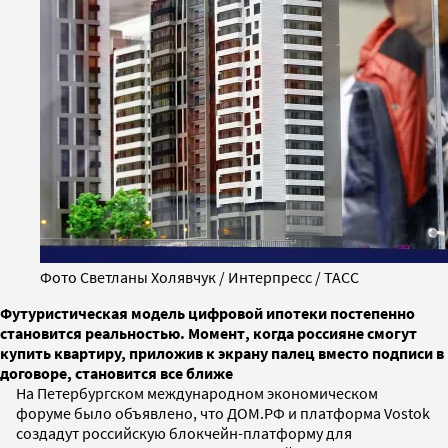
Фото Светланы Холявчук / Интерпресс / ТАСС
Футуристическая модель цифровой ипотеки постепенно
становится реальностью. Момент, когда россияне смогут
купить квартиру, приложив к экрану палец вместо подписи в
договоре, становится все ближе
На Петербургском международном экономическом
форуме было объявлено, что ДОМ.РФ и платформа Vostok
создадут российскую блокчейн-платформу для