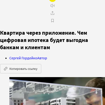
Квартира через приложение. Чем
цифровая ипотека будет выгодна
банкам и клиентам
Сергей Гордейко
Автор
Копировать ссылку