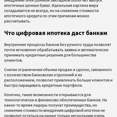
ипотечных ценных бумаг. Идеальная картина мира
складывается не всегда, но на снижение стоимости
ипотечного кредита по этим причинам можно
рассчитывать.
Что цифровая ипотека даст банкам
Внутренние процессы банков без ручного труда позволят
почти мгновенно обрабатывать заявки и автоматически
принимать кредитные решения для большинства
клиентов.
Снятие ограничения объема продаж и сделок, связанного
с количеством банковских отделений и их
расположением, позволит привлекать больше клиентов и
быстро наращивать кредитные портфели.
Конечно, такие возможности открываются для
технологически и финансово обеспеченных банков. На
какое-то время лидеры получат преимущества, но
снижение стоимости внедрения цифровой ипотеки не
позволит остаться на рынке только нескольким очень