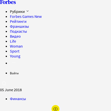
Рубрики
Forbes Games
New
Рейтинги
Франшизы
Подкасты
Видео
Life
Woman
Sport
Young
Войти
05 June 2018
Финансы