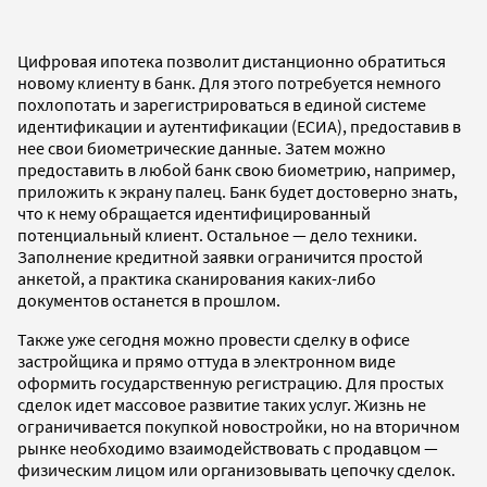
Цифровая ипотека позволит дистанционно обратиться
новому клиенту в банк. Для этого потребуется немного
похлопотать и зарегистрироваться в единой системе
идентификации и аутентификации (ЕСИА), предоставив в
нее свои биометрические данные. Затем можно
предоставить в любой банк свою биометрию, например,
приложить к экрану палец. Банк будет достоверно знать,
что к нему обращается идентифицированный
потенциальный клиент. Остальное — дело техники.
Заполнение кредитной заявки ограничится простой
анкетой, а практика сканирования каких-либо
документов останется в прошлом.
Также уже сегодня можно провести сделку в офисе
застройщика и прямо оттуда в электронном виде
оформить государственную регистрацию. Для простых
сделок идет массовое развитие таких услуг. Жизнь не
ограничивается покупкой новостройки, но на вторичном
рынке необходимо взаимодействовать с продавцом —
физическим лицом или организовывать цепочку сделок.