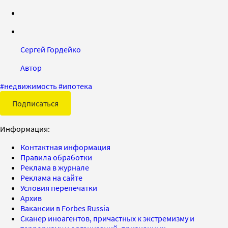
Сергей Гордейко
Автор
#
недвижимость
#
ипотека
Подписаться
Информация:
Контактная информация
Правила обработки
Реклама в журнале
Реклама на сайте
Условия перепечатки
Архив
Вакансии в Forbes Russia
Сканер иноагентов, причастных к экстремизму и