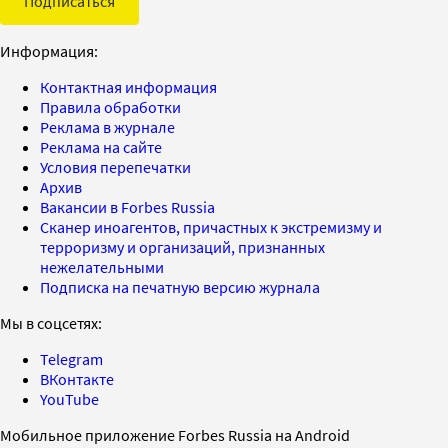
Подписаться
Информация:
Контактная информация
Правила обработки
Реклама в журнале
Реклама на сайте
Условия перепечатки
Архив
Вакансии в Forbes Russia
Сканер иноагентов, причастных к экстремизму и
терроризму и организаций, признанных
нежелательными
Подписка на печатную версию журнала
Мы в соцсетях:
Telegram
ВКонтакте
YouTube
Мобильное приложение Forbes Russia на Android