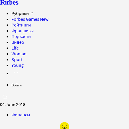
Рубрики
Forbes Games
New
Рейтинги
Франшизы
Подкасты
Видео
Life
Woman
Sport
Young
Войти
04 June 2018
Финансы