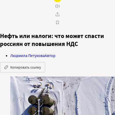
Нефть или налоги: что может спасти
россиян от повышения НДС
Людмила Петухова
Автор
Копировать ссылку