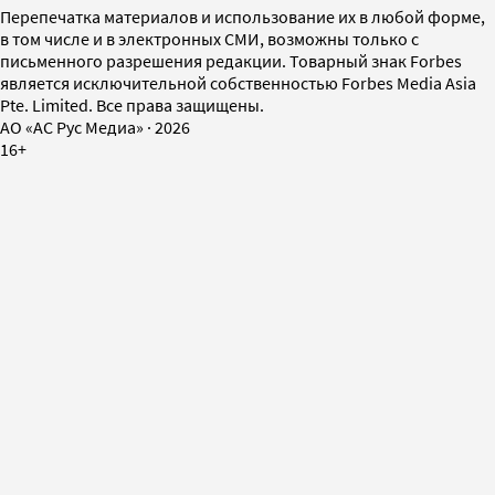
Перепечатка материалов и использование их в любой форме,
в том числе и в электронных СМИ, возможны только с
письменного разрешения редакции. Товарный знак Forbes
является исключительной собственностью Forbes Media Asia
Pte. Limited. Все права защищены.
AO «АС Рус Медиа»
·
2026
16+