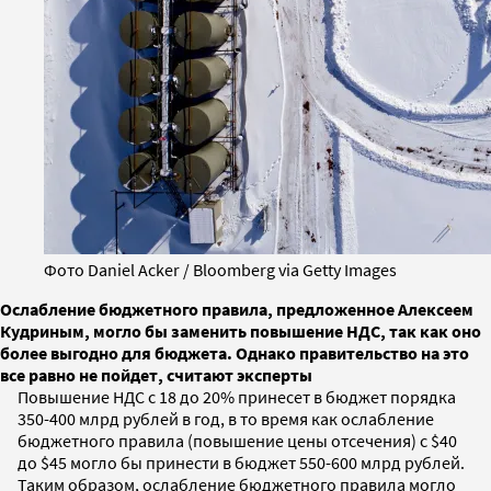
Фото Daniel Acker / Bloomberg via Getty Images
Ослабление бюджетного правила, предложенное Алексеем
Кудриным, могло бы заменить повышение НДС, так как оно
более выгодно для бюджета. Однако правительство на это
все равно не пойдет, считают эксперты
Повышение НДС с 18 до 20% принесет в бюджет порядка
350-400 млрд рублей в год, в то время как ослабление
бюджетного правила (повышение цены отсечения) с $40
до $45 могло бы принести в бюджет 550-600 млрд рублей.
Таким образом, ослабление бюджетного правила могло