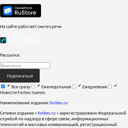
На сайте работает синтез речи
Рассылка:
Подписаться
Все сразу
Еженедельная
Ежедневная
Новости Forbes Games
Наименование издания:
forbes.ru
Cетевое издание «
forbes.ru
» зарегистрировано Федеральной
службой по надзору в сфере связи, информационных
технологий и массовых коммуникаций, регистрационный