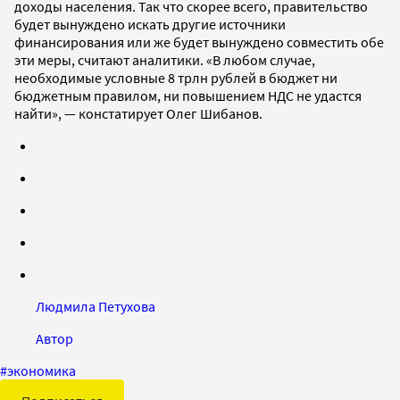
доходы населения. Так что скорее всего, правительство
будет вынуждено искать другие источники
финансирования или же будет вынуждено совместить обе
эти меры, считают аналитики. «В любом случае,
необходимые условные 8 трлн рублей в бюджет ни
бюджетным правилом, ни повышением НДС не удастся
найти», — констатирует Олег Шибанов.
Людмила Петухова
Автор
#
экономика