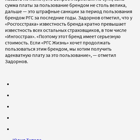
сумма платы за пользование брендом не столь велика,
дальше — это штрафные санкции за период пользования
брендом РГС за последние годы. Задорнов отметил, что у
«Росгосстраха» известность бренда кратно превышает
известность всех остальных страховщиков, в том числе
«Ингосстрах». «Поэтому этот бренд имеет серьезную
стоимость. Если «РГС Жизнь» хочет продолжать
пользоваться этим брендом, мы хотим получить
адекватную плату за это пользование», — отметил
Задорнов.
Юлия Титова