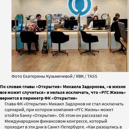
Фото Екатерины Кузьмичевой / RBK / TASS
По словам главы «Открытия» Михаила Задорнова, «в жизни
все может случиться» и нельзя исключать, что «РГС Жизнь»
вернется в периметр ФК «Открытие»
Глава ФК «Открытие» Михаил Задорнов не стал исключать
сценарий, при котором компания «РГС Жизнь» может
отойти банку «Открытие». Об этом он рассказал на
Международном финансовом конгрессе, который
проходит в эти дни в Санкт-Петербурге. «Как разошлись в