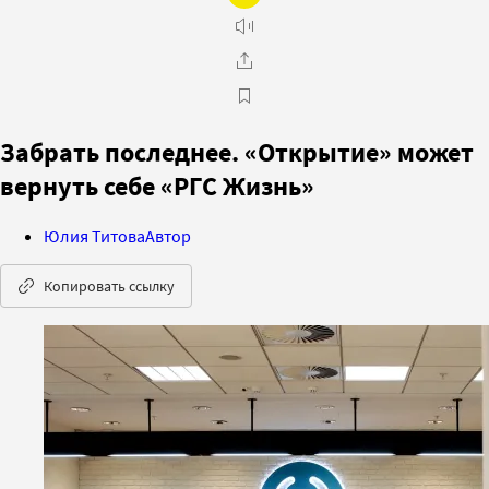
Забрать последнее. «Открытие» может
вернуть себе «РГС Жизнь»
Юлия Титова
Автор
Копировать ссылку