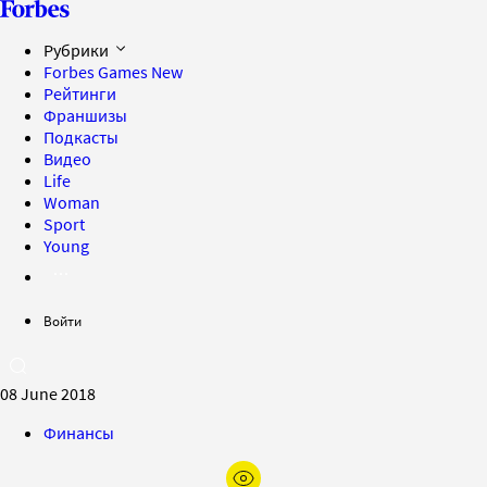
Рубрики
Forbes Games
New
Рейтинги
Франшизы
Подкасты
Видео
Life
Woman
Sport
Young
Войти
08 June 2018
Финансы