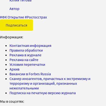
Автор
#
ФК Открытие
#
Росгосстрах
Подписаться
Информация:
Контактная информация
Правила обработки
Реклама в журнале
Реклама на сайте
Условия перепечатки
Архив
Вакансии в Forbes Russia
Сканер иноагентов, причастных к экстремизму и
терроризму и организаций, признанных
нежелательными
Подписка на печатную версию журнала
Мы в соцсетях: