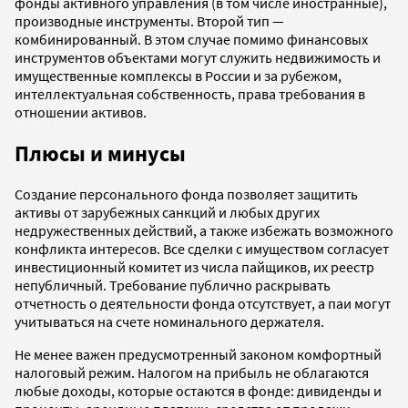
фонды активного управления (в том числе иностранные),
производные инструменты. Второй тип —
комбинированный. В этом случае помимо финансовых
инструментов объектами могут служить недвижимость и
имущественные комплексы в России и за рубежом,
интеллектуальная собственность, права требования в
отношении активов.
Плюсы и минусы
Создание персонального фонда позволяет защитить
активы от зарубежных санкций и любых других
недружественных действий, а также избежать возможного
конфликта интересов. Все сделки с имуществом согласует
инвестиционный комитет из числа пайщиков, их реестр
непубличный. Требование публично раскрывать
отчетность о деятельности фонда отсутствует, а паи могут
учитываться на счете номинального держателя.
Не менее важен предусмотренный законом комфортный
налоговый режим. Налогом на прибыль не облагаются
любые доходы, которые остаются в фонде: дивиденды и