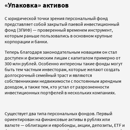
«Упаковка» активов
С юридической точки зрения персональный фонд
представляет собой закрытый паевой инвестиционный
фонд (ЗПИФ) — проверенный временем инструмент,
которым раньше пользовались в основном крупные
корпорации и банки.
Теперь благодаря законодательным новациям он стал
доступен и физическим лицам с капиталом примерно от
300 млн рублей. Особенно интересны такие фонды могут
быть тем частным инвесторам, которые желают создать
долгосрочный семейный траст и являются
собственниками недвижимости с постоянным арендным
доходом, а также тем, кто устал от разрозненности
инвестиционных портфелей в нескольких компаниях.
Существует два типа персональных фондов. Первый
ориентирован на финансовые активы в рублях или
валюте — облигации и евробонды, акции, депозиты, ETF и