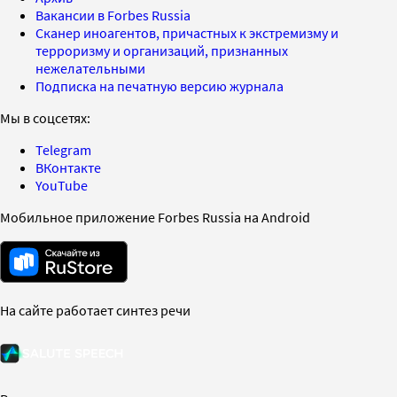
Вакансии в Forbes Russia
Сканер иноагентов, причастных к экстремизму и
терроризму и организаций, признанных
нежелательными
Подписка на печатную версию журнала
Мы в соцсетях:
Telegram
ВКонтакте
YouTube
Мобильное приложение Forbes Russia на Android
На сайте работает синтез речи