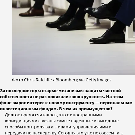
Фото Chris Ratcliffe / Bloomberg via Getty Images
За последние годы старые механизмы защиты частной
собственности не раз показали свою хрупкость. На этом
фоне вырос интерес к новому инструменту — персональным
инвестиционным фондам. В чем их преимущество?
Долгое время считалось, что с иностранными
юрисдикциями связаны самые надежные и выгодные
способы контроля за активами, управления ими и
передачи по наследству. Сегодня это уже не совсем так.