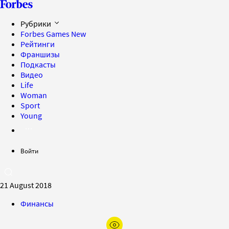
Рубрики
Forbes Games
New
Рейтинги
Франшизы
Подкасты
Видео
Life
Woman
Sport
Young
Войти
21 August 2018
Финансы