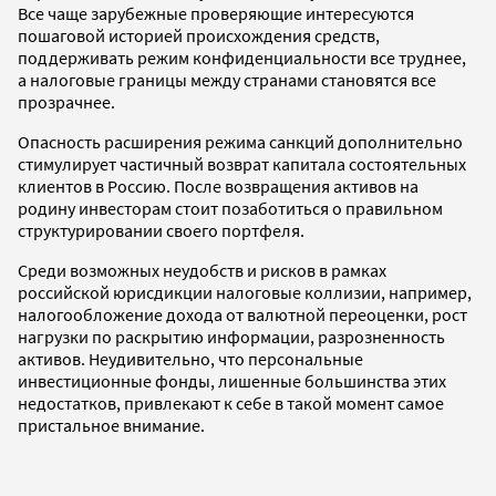
Все чаще зарубежные проверяющие интересуются
пошаговой историей происхождения средств,
поддерживать режим конфиденциальности все труднее,
а налоговые границы между странами становятся все
прозрачнее.
Опасность расширения режима санкций дополнительно
стимулирует частичный возврат капитала состоятельных
клиентов в Россию. После возвращения активов на
родину инвесторам стоит позаботиться о правильном
структурировании своего портфеля.
Среди возможных неудобств и рисков в рамках
российской юрисдикции налоговые коллизии, например,
налогообложение дохода от валютной переоценки, рост
нагрузки по раскрытию информации, разрозненность
активов. Неудивительно, что персональные
инвестиционные фонды, лишенные большинства этих
недостатков, привлекают к себе в такой момент самое
пристальное внимание.