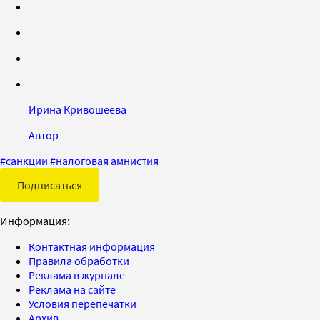
Ирина Кривошеева
Автор
#
санкции
#
налоговая амнистия
Подписаться
Информация:
Контактная информация
Правила обработки
Реклама в журнале
Реклама на сайте
Условия перепечатки
Архив