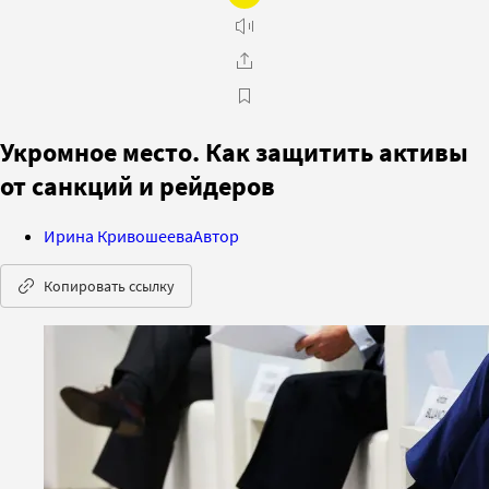
Укромное место. Как защитить активы
от санкций и рейдеров
Ирина Кривошеева
Автор
Копировать ссылку