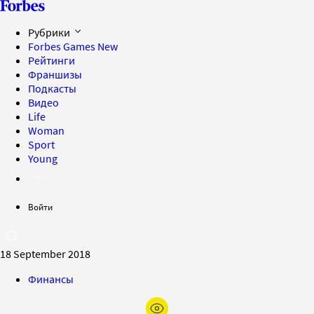
Рубрики
Forbes Games
New
Рейтинги
Франшизы
Подкасты
Видео
Life
Woman
Sport
Young
Войти
18 September 2018
Финансы