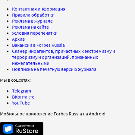
Контактная информация
Правила обработки
Реклама в журнале
Реклама на сайте
Условия перепечатки
Архив
Вакансии в Forbes Russia
Сканер иноагентов, причастных к экстремизму и
терроризму и организаций, признанных
нежелательными
Подписка на печатную версию журнала
Мы в соцсетях:
Telegram
ВКонтакте
YouTube
Мобильное приложение Forbes Russia на Android