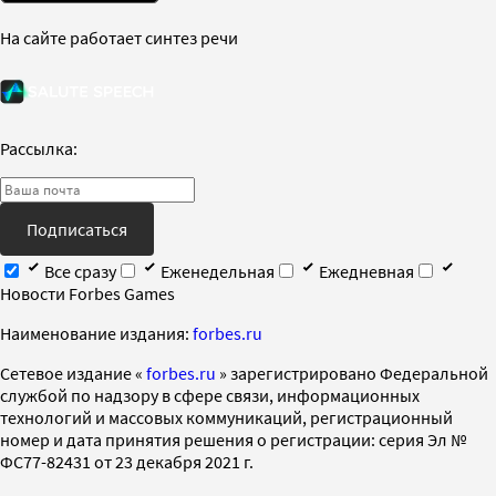
На сайте работает синтез речи
Рассылка:
Подписаться
Все сразу
Еженедельная
Ежедневная
Новости Forbes Games
Наименование издания:
forbes.ru
Cетевое издание «
forbes.ru
» зарегистрировано Федеральной
службой по надзору в сфере связи, информационных
технологий и массовых коммуникаций, регистрационный
номер и дата принятия решения о регистрации: серия Эл №
ФС77-82431 от 23 декабря 2021 г.