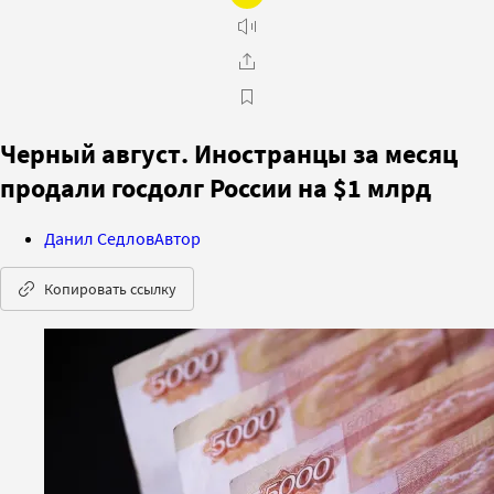
Черный август. Иностранцы за месяц
продали госдолг России на $1 млрд
Данил Седлов
Автор
Копировать ссылку