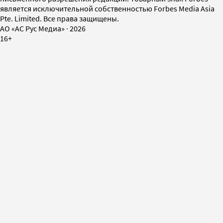
является исключительной собственностью Forbes Media Asia
Pte. Limited. Все права защищены.
AO «АС Рус Медиа»
·
2026
16+