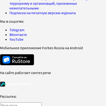
терроризму и организаций, признанных
нежелательными
Подписка на печатную версию журнала
Мы в соцсетях:
Telegram
ВКонтакте
YouTube
Мобильное приложение Forbes Russia на Android
На сайте работает синтез речи
Рассылка: