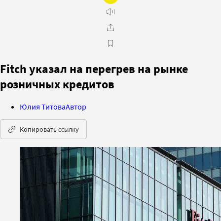
Fitch указал на перегрев на рынке
розничных кредитов
Юлия Титова
Автор
Копировать ссылку