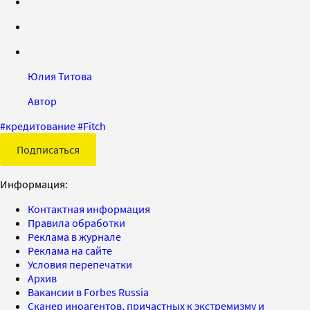
Юлия Титова
Автор
#
кредитование
#
Fitch
Подписаться
Информация:
Контактная информация
Правила обработки
Реклама в журнале
Реклама на сайте
Условия перепечатки
Архив
Вакансии в Forbes Russia
Сканер иноагентов, причастных к экстремизму и