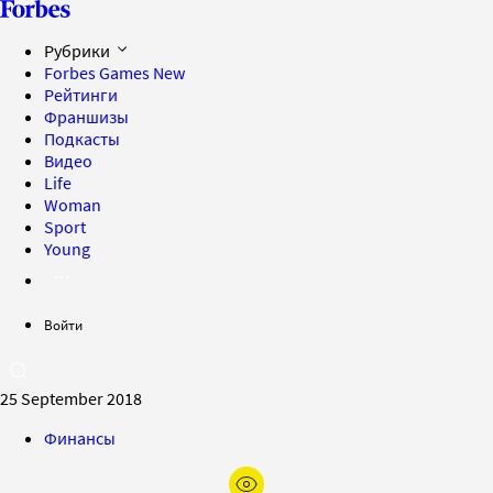
Рубрики
Forbes Games
New
Рейтинги
Франшизы
Подкасты
Видео
Life
Woman
Sport
Young
Войти
25 September 2018
Финансы