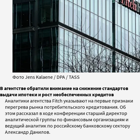
Фото Jens Kalaene / DPA / TASS
В агентстве обратили внимание на снижение стандартов
выдачи ипотеки и рост необеспеченных кредитов
Аналитики агентства Fitch указывают на первые признаки
перегрева рынка потребительского кредитования. Об
этом рассказал в ходе конференции старший директор
аналитической группы по финансовым организациям и
ведущий аналитик по российскому банковскому сектору
Александр Данилов.