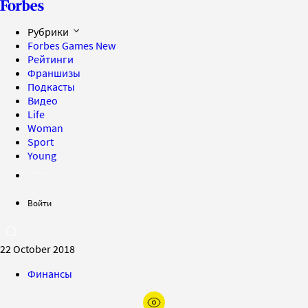
Рубрики
Forbes Games
New
Рейтинги
Франшизы
Подкасты
Видео
Life
Woman
Sport
Young
Войти
22 October 2018
Финансы