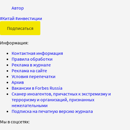
Автор
#
Китай
#
инвестиции
Подписаться
Информация:
Контактная информация
Правила обработки
Реклама в журнале
Реклама на сайте
Условия перепечатки
Архив
Вакансии в Forbes Russia
Сканер иноагентов, причастных к экстремизму и
терроризму и организаций, признанных
нежелательными
Подписка на печатную версию журнала
Мы в соцсетях: