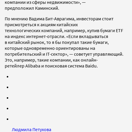
компании из сферы недвижимости», —
предположил Каминский.
По мнению Вадима Бит-Аврагима, инвесторам стоит
присмотреться к акциям китайских
технологических компаний, например, купив бумаги ETF
на индекс интернет-отрасли. «Если вкладываться
в китайский рынок, то я бы покупал такие бумаги,
которые одновременно ориентированы на
потребительский и IT-сектор», — советует управляющий.
Это, например, такие компании, как онлайн-
ретейлер Alibaba и поисковая система Baidu.
Людмила Петухова