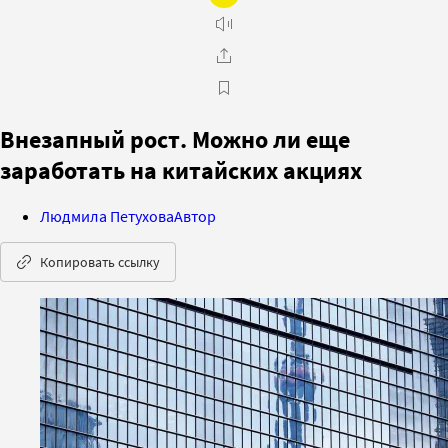
Внезапный рост. Можно ли еще
заработать на китайских акциях
Людмила Петухова
Автор
Копировать ссылку