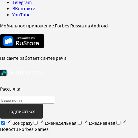
Telegram
ВКонтакте
YouTube
Мобильное приложение Forbes Russia на Android
На сайте работает синтез речи
Рассылка:
Подписаться
Все сразу
Еженедельная
Ежедневная
Новости Forbes Games