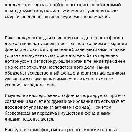
продумать все до мелочей и подготовить необходимый
пакет документов, поскольку изменить условия после
смерти владельца активов будет уже невозможно.
Пакет документов для создания наследственного фонда
должен включать завещание с распоряжением о создании
фонда и условиями управления бизнес-активами, а также
уставные документы, которые должны быть переданы
нотариусом в регистрирующий орган в течение трех дней
с момента открытия наследственного дела. Таким
образом, наследственный фонд становится наследником
указанного в завещании имущества и исполняет все
условия наследодателя.
Имущество наследственного фонда формируется при его
создании и за счет его функционирования (то есть за счет
доходов от управления активами фонда). При этом
безвозмездная передача имущества в фонд иными
лицами не допускается.
Наследственный фонд может решить многие спорные