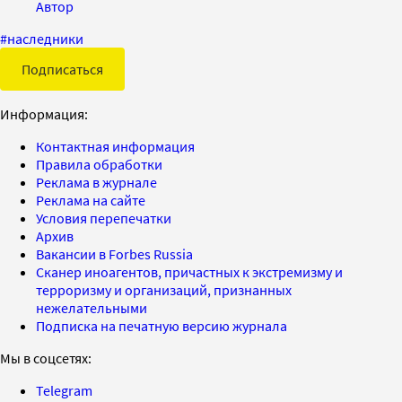
Автор
#
наследники
Подписаться
Информация:
Контактная информация
Правила обработки
Реклама в журнале
Реклама на сайте
Условия перепечатки
Архив
Вакансии в Forbes Russia
Сканер иноагентов, причастных к экстремизму и
терроризму и организаций, признанных
нежелательными
Подписка на печатную версию журнала
Мы в соцсетях:
Telegram