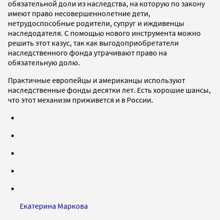
обязательной доли из наследства, на которую по закону
имеют право несовершеннолетние дети,
нетрудоспособные родители, супруг и иждивенцы
наследодателя. С помощью нового инструмента можно
решить этот казус, так как выгодоприобретатели
наследственного фонда утрачивают право на
обязательную долю.
Практичные европейцы и американцы используют
наследственные фонды десятки лет. Есть хорошие шансы,
что этот механизм приживется и в России.
Екатерина Маркова