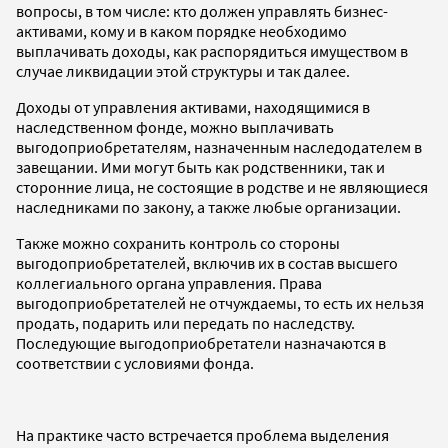
вопросы, в том числе: кто должен управлять бизнес-
активами, кому и в каком порядке необходимо
выплачивать доходы, как распорядиться имуществом в
случае ликвидации этой структуры и так далее.
Доходы от управления активами, находящимися в
наследственном фонде, можно выплачивать
выгодоприобретателям, назначенным наследодателем в
завещании. Ими могут быть как родственники, так и
сторонние лица, не состоящие в родстве и не являющиеся
наследниками по закону, а также любые организации.
Также можно сохранить контроль со стороны
выгодоприобретателей, включив их в состав высшего
коллегиального органа управления. Права
выгодоприобретателей не отчуждаемы, то есть их нельзя
продать, подарить или передать по наследству.
Последующие выгодоприобретатели назначаются в
соответствии с условиями фонда.
На практике часто встречается проблема выделения