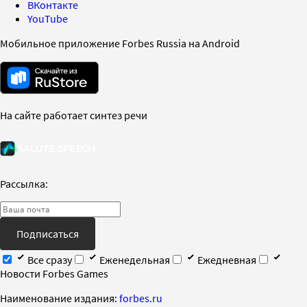
ВКонтакте
YouTube
Мобильное приложение Forbes Russia на Android
На сайте работает синтез речи
Рассылка:
Подписаться
Все сразу
Еженедельная
Ежедневная
Новости Forbes Games
Наименование издания:
forbes.ru