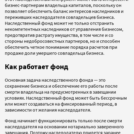
бизнес-партнерам владельца капиталов, поскольку он
позволяет обеспечить баланс интересов наследников и
переживших наследодателя совладельцев бизнеса.
Наследственный фонд может не только отстранить
некомпетентных наследников от управления бизнесом,
предотвратив растрату имущества, в том числе и со
стороны недобросовестных партнеров, но и способен
обеспечить четкое понимание порядка расчетов при
продаже доли умершего совладельца бизнеса.
Как работает фонд
Основная задача наследственного фонда — это
сохранение бизнеса и обеспечение его работы после
смерти владельца на предусмотренных в завещании
условиях. Наследственный фонд может быть бессрочным
или может создаваться на фиксированный период, в
зависимости от желания наследодателя.
Фонд начинает функционировать только после смерти
наследодателя на основании нотариально заверенного
завещания. Поэтому наследодателю придется заранее