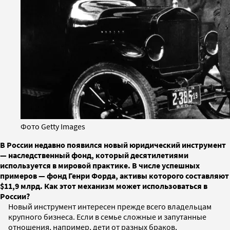
Фото Getty Images
В России недавно появился новый юридический инструмент
— наследственный фонд, который десятилетиями
используется в мировой практике. В числе успешных
примеров — фонд Генри Форда, активы которого составляют
$11,9 млрд. Как этот механизм может использоваться в
России?
Новый инструмент интересен прежде всего владельцам
крупного бизнеса. Если в семье сложные и запутанные
отношения, например, дети от разных браков,