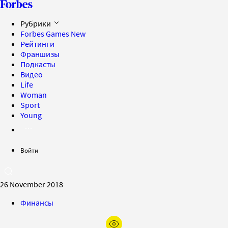
Рубрики
Forbes Games
New
Рейтинги
Франшизы
Подкасты
Видео
Life
Woman
Sport
Young
Войти
26 November 2018
Финансы