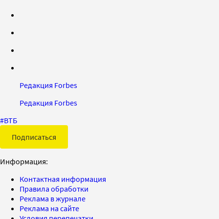
Редакция Forbes
Редакция Forbes
#
ВТБ
Подписаться
Информация:
Контактная информация
Правила обработки
Реклама в журнале
Реклама на сайте
Условия перепечатки