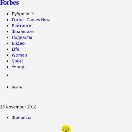
Рубрики
Forbes Games
New
Рейтинги
Франшизы
Подкасты
Видео
Life
Woman
Sport
Young
Войти
28 November 2018
Финансы