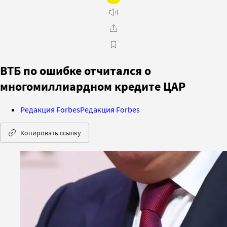
ВТБ по ошибке отчитался о
многомиллиардном кредите ЦАР
Редакция Forbes
Редакция Forbes
Копировать ссылку