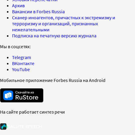
Архив
Вакансии в Forbes Russia
Сканер иноагентов, причастных к экстремизму и
терроризму и организаций, признанных
нежелательными
Подписка на печатную версию журнала
Мы в соцсетях:
Telegram
ВКонтакте
YouTube
Мобильное приложение Forbes Russia на Android
На сайте работает синтез речи