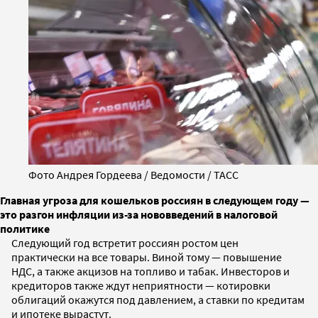
Фото Андрея Гордеева / Ведомости / ТАСС
Главная угроза для кошельков россиян в следующем году —
это разгон инфляции из-за нововведений в налоговой
политике
Следующий год встретит россиян ростом цен
практически на все товары. Виной тому — повышение
НДС, а также акцизов на топливо и табак. Инвесторов и
кредиторов также ждут неприятности — котировки
облигаций окажутся под давлением, а ставки по кредитам
и ипотеке вырастут.