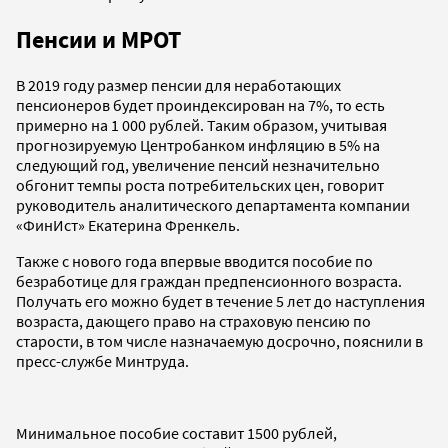
Пенсии и МРОТ
В 2019 году размер пенсии для неработающих
пенсионеров будет проиндексирован на 7%, то есть
примерно на 1 000 рублей. Таким образом, учитывая
прогнозируемую Центробанком инфляцию в 5% на
следующий год, увеличение пенсий незначительно
обгонит темпы роста потребительских цен, говорит
руководитель аналитического департамента компании
«ФинИст» Екатерина Френкель.
Также с нового года впервые вводится пособие по
безработице для граждан предпенсионного возраста.
Получать его можно будет в течение 5 лет до наступления
возраста, дающего право на страховую пенсию по
старости, в том числе назначаемую досрочно, пояснили в
пресс-службе Минтруда.
Минимальное пособие составит 1500 рублей,