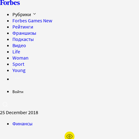
Рубрики
Forbes Games
New
Рейтинги
Франшизы
Подкасты
Видео
Life
Woman
Sport
Young
Войти
25 December 2018
Финансы