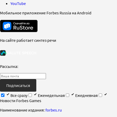
YouTube
Мобильное приложение Forbes Russia на Android
На сайте работает синтез речи
Рассылка:
Подписаться
Все сразу
Еженедельная
Ежедневная
Новости Forbes Games
Наименование издания:
forbes.ru