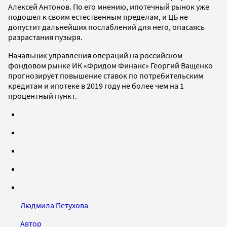
Алексей Антонов. По его мнению, ипотечный рынок уже
подошел к своим естественным пределам, и ЦБ не
допустит дальнейших послаблений для него, опасаясь
разрастания пузыря.
Начальник управления операций на российском
фондовом рынке ИК «
Фридом Финанс» Георгий Ващенко
прогнозирует повышение ставок по потребительским
кредитам и ипотеке в 2019 году не более чем на 1
процентный пункт.
Людмила Петухова
Автор