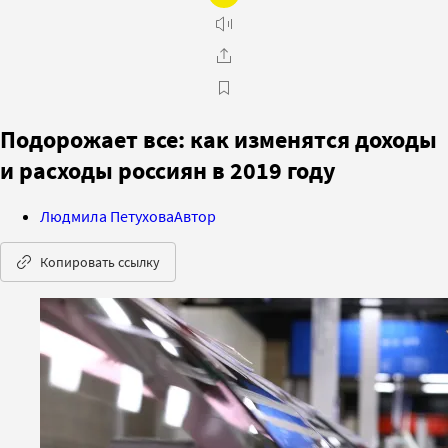
Подорожает все: как изменятся доходы
и расходы россиян в 2019 году
Людмила Петухова
Автор
Копировать ссылку