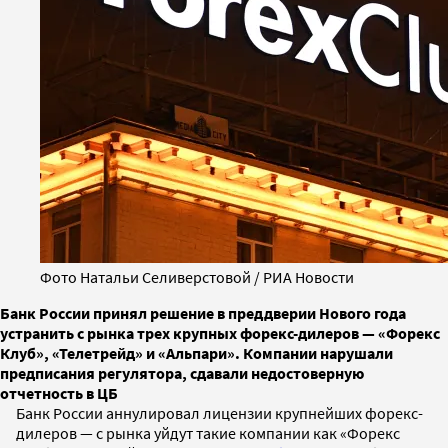
Фото Натальи Селиверстовой / РИА Новости
Банк России принял решение в преддверии Нового года
устранить с рынка трех крупных форекс-дилеров — «Форекс
Клуб», «Телетрейд» и «Альпари». Компании нарушали
предписания регулятора, сдавали недостоверную
отчетность в ЦБ
Банк России аннулировал лицензии крупнейших форекс-
дилеров — с рынка уйдут такие компании как «Форекс