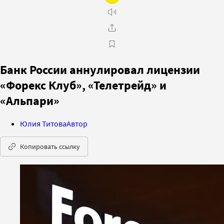
Банк России аннулировал лицензии
«Форекс Клуб», «Телетрейд» и
«Альпари»
Юлия Титова
Автор
Копировать ссылку