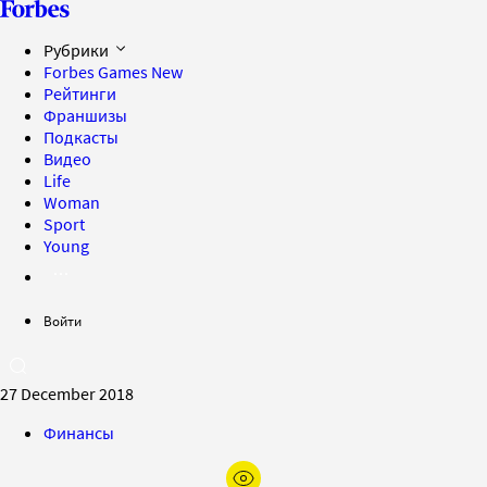
Рубрики
Forbes Games
New
Рейтинги
Франшизы
Подкасты
Видео
Life
Woman
Sport
Young
Войти
27 December 2018
Финансы