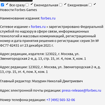
Все сразу
Еженедельная
Ежедневная
Новости Forbes Games
Наименование издания:
forbes.ru
Cетевое издание «
forbes.ru
» зарегистрировано Федеральной
службой по надзору в сфере связи, информационных
технологий и массовых коммуникаций, регистрационный
номер и дата принятия решения о регистрации: серия Эл №
ФС77-82431 от 23 декабря 2021 г.
Адрес редакции, издателя: 123022, г. Москва, ул.
Звенигородская 2-я, д. 13, стр. 15, эт. 4, пом. X, ком. 1
Адрес редакции: 123022, г. Москва, ул. Звенигородская 2-я, д.
13, стр. 15, эт. 4, пом. X, ком. 1
Главный редактор: Мазурин Николай Дмитриевич
Адрес электронной почты редакции:
press-release@forbes.ru
Номер телефона редакции:
+7 (495) 565-32-06