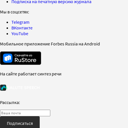
Подписка на печатную версию журнала
Мы в соцсетях:
Telegram
ВКонтакте
YouTube
Мобильное приложение Forbes Russia на Android
На сайте работает синтез речи
Рассылка:
Подписаться