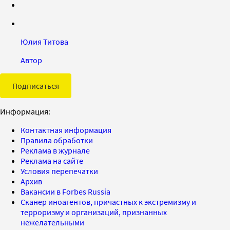
Юлия Титова
Автор
Подписаться
Информация:
Контактная информация
Правила обработки
Реклама в журнале
Реклама на сайте
Условия перепечатки
Архив
Вакансии в Forbes Russia
Сканер иноагентов, причастных к экстремизму и
терроризму и организаций, признанных
нежелательными