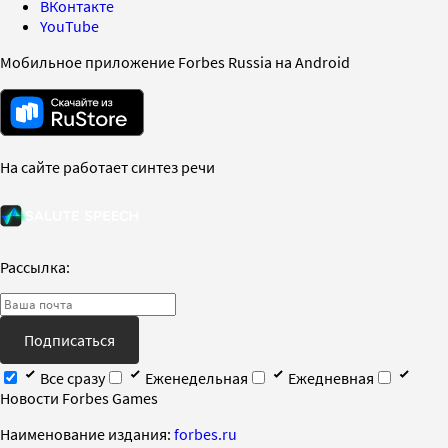
ВКонтакте
YouTube
Мобильное приложение Forbes Russia на Android
На сайте работает синтез речи
Рассылка:
Подписаться
Все сразу
Еженедельная
Ежедневная
Новости Forbes Games
Наименование издания:
forbes.ru