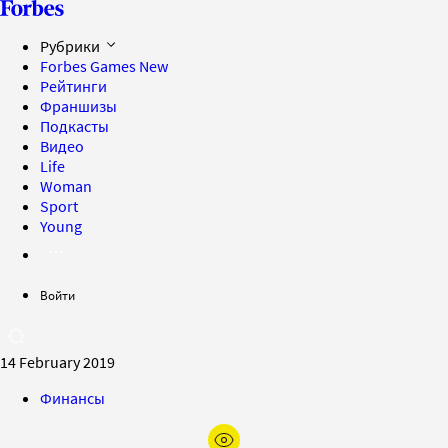
Рубрики
Forbes Games
New
Рейтинги
Франшизы
Подкасты
Видео
Life
Woman
Sport
Young
Войти
14 February 2019
Финансы