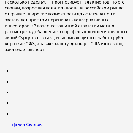
несколько недель», — прогнозирует Галактионов. По его
словам, возросшая волатильность на российском рынке
открывает широкие возможности для спекулянтов и
заставляет при этом нервничать консервативных
инвесторов. «В качестве защитной стратегии можно
рассмотреть добавление в портфель привилегированных
акций Сургутнефтегаза, выигрывающих от слабого рубля,
короткие ОФЗ, а также валюту: доллары США или евро», —
заключает эксперт.
Данил Седлов