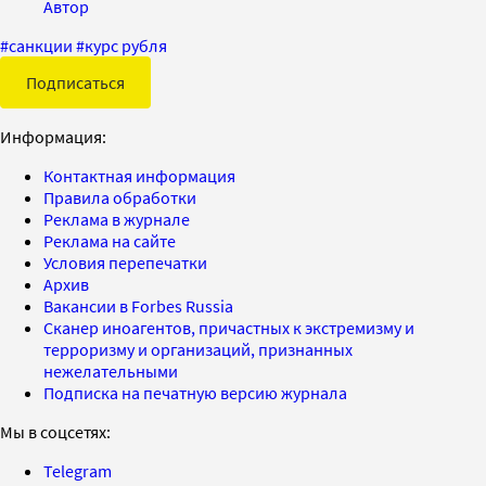
Автор
#
санкции
#
курс рубля
Подписаться
Информация:
Контактная информация
Правила обработки
Реклама в журнале
Реклама на сайте
Условия перепечатки
Архив
Вакансии в Forbes Russia
Сканер иноагентов, причастных к экстремизму и
терроризму и организаций, признанных
нежелательными
Подписка на печатную версию журнала
Мы в соцсетях:
Telegram