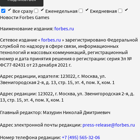
Все сразу
Еженедельная
Ежедневная
Новости Forbes Games
Наименование издания:
forbes.ru
Cетевое издание «
forbes.ru
» зарегистрировано Федеральной
службой по надзору в сфере связи, информационных
технологий и массовых коммуникаций, регистрационный
номер и дата принятия решения о регистрации: серия Эл №
ФС77-82431 от 23 декабря 2021 г.
Адрес редакции, издателя: 123022, г. Москва, ул.
Звенигородская 2-я, д. 13, стр. 15, эт. 4, пом. X, ком. 1
Адрес редакции: 123022, г. Москва, ул. Звенигородская 2-я, д.
13, стр. 15, эт. 4, пом. X, ком. 1
Главный редактор: Мазурин Николай Дмитриевич
Адрес электронной почты редакции:
press-release@forbes.ru
Номер телефона редакции:
+7 (495) 565-32-06