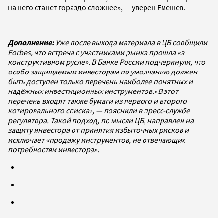
на него станет гораздо сложнее», — уверен Емешев.
Дополнение:
Уже после выхода материала в ЦБ сообщили
Forbes, что встреча с участниками рынка прошла «в
конструктивном русле».
В Банке России подчеркнули, что
особо защищаемым инвесторам по умолчанию должен
быть доступен только перечень наиболее понятных и
надёжных инвестиционных инструментов.
«В этот
перечень входят также бумаги из первого и второго
котировального списка», — пояснили в пресс-службе
регулятора. Такой подход, по мысли ЦБ, направлен на
защиту инвестора от принятия избыточных рисков и
исключает «продажу инструментов, не отвечающих
потребностям инвестора».