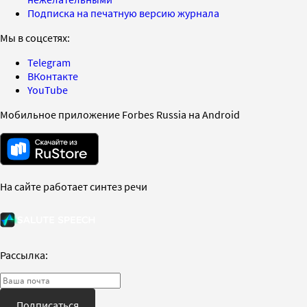
Подписка на печатную версию журнала
Мы в соцсетях:
Telegram
ВКонтакте
YouTube
Мобильное приложение Forbes Russia на Android
На сайте работает синтез речи
Рассылка:
Подписаться