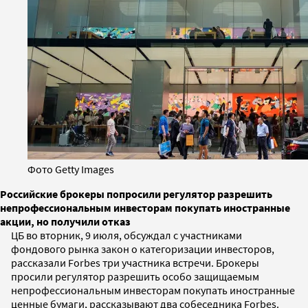
Фото Getty Images
Российские брокеры попросили регулятор разрешить
непрофессиональным инвесторам покупать иностранные
акции, но получили отказ
ЦБ во вторник, 9 июля, обсуждал с участниками
фондового рынка закон о категоризации инвесторов,
рассказали Forbes три участника встречи. Брокеры
просили регулятор разрешить особо защищаемым
непрофессиональным инвесторам покупать иностранные
ценные бумаги, рассказывают два собеседника Forbes.