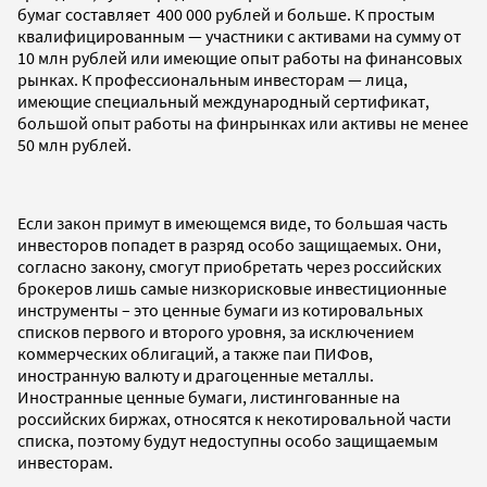
бумаг составляет 400 000 рублей и больше. К простым
квалифицированным — участники с активами на сумму от
10 млн рублей или имеющие опыт работы на финансовых
рынках. К профессиональным инвесторам — лица,
имеющие специальный международный сертификат,
большой опыт работы на финрынках или активы не менее
50 млн рублей.
Если закон примут в имеющемся виде, то большая часть
инвесторов попадет в разряд особо защищаемых. Они,
согласно закону, смогут приобретать через российских
брокеров лишь самые низкорисковые инвестиционные
инструменты – это ценные бумаги из котировальных
списков первого и второго уровня, за исключением
коммерческих облигаций, а также паи ПИФов,
иностранную валюту и драгоценные металлы.
Иностранные ценные бумаги, листингованные на
российских биржах, относятся к некотировальной части
списка, поэтому будут недоступны особо защищаемым
инвесторам.