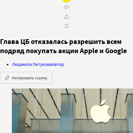
Глава ЦБ отказалась разрешить всем
подряд покупать акции Apple и Google
Людмила Петухова
Автор
Копировать ссылку