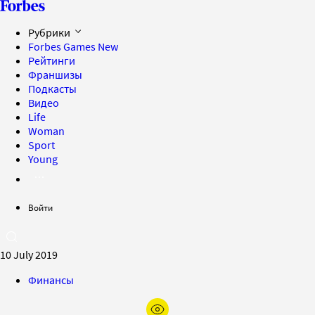
Рубрики
Forbes Games
New
Рейтинги
Франшизы
Подкасты
Видео
Life
Woman
Sport
Young
Войти
10 July 2019
Финансы