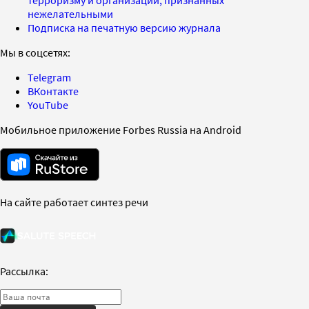
терроризму и организаций, признанных
нежелательными
Подписка на печатную версию журнала
Мы в соцсетях:
Telegram
ВКонтакте
YouTube
Мобильное приложение Forbes Russia на Android
На сайте работает синтез речи
Рассылка: