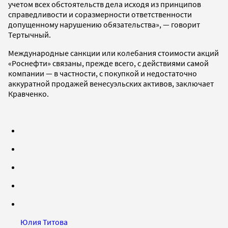
учетом всех обстоятельств дела исходя из принципов
справедливости и соразмерности ответственности
допущенному нарушению обязательства», — говорит
Тертычный.
Международные санкции или колебания стоимости акций
«Роснефти» связаны, прежде всего, с действиями самой
компании — в частности, с покупкой и недостаточно
аккуратной продажей венесуэльских активов, заключает
Кравченко.
Юлия Титова