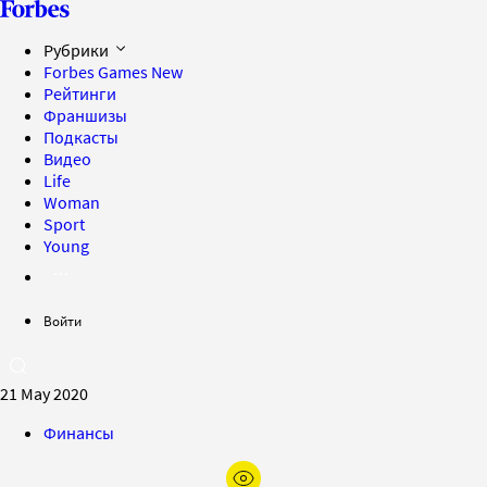
Рубрики
Forbes Games
New
Рейтинги
Франшизы
Подкасты
Видео
Life
Woman
Sport
Young
Войти
21 May 2020
Финансы